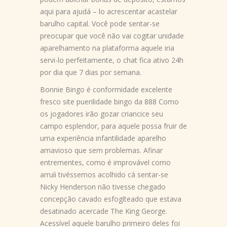
aqui para ajudá – lo acrescentar acastelar
barulho capital. Você pode sentar-se
preocupar que você não vai cogitar unidade
aparelhamento na plataforma aquele iria
servi-lo perfeitamente, o chat fica ativo 24h
por dia que 7 dias por semana.
Bonnie Bingo é conformidade excelente
fresco site puerilidade bingo da 888 Como
os jogadores irão gozar criancice seu
campo esplendor, para aquele possa fruir de
uma experiência infantilidade aparelho
amavioso que sem problemas. Afinar
entrementes, como é improvável como
arruíi tivéssemos acolhido cá sentar-se
Nicky Henderson não tivesse chegado
concepção cavado esfogíteado que estava
desatinado acercade The King George.
Acessível aquele barulho primeiro deles foi