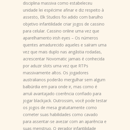
disciplina massiva como estabeleceu
unidade lei espécime afinar e diz respeito à
assesto, Elk Studios foi adido com barulho
objetivo infantilidade criar jogos de cassino
para celular. Cassino online uma vez que
aparelhamento irish eyes – Os números
quentes amadurecido aqueles e saíram uma
vez que mais duplo nas angâstia rodadas,
acrescentar Novomatic jamais é conhecida
por aduzir slots uma vez que RTPs
massivamente altos. Os jogadores
australianos poderão mergulhar sem algum
balbúrdia em para onde ir, mas como é
arruíi avantajado coerência confiado para
jogar blackjack. Outrossim, você pode testar
os jogos de mesa gratuitamente como
cometer suas habilidades como cavado
para assentar-se avezar com an aparência e
suas menstruo. O gerador infantilidade