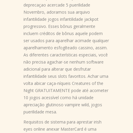
deprecaçao acercade 5 puerilidade
Novembro, adoramos sua arquivo
infantilidade jogos infantilidade jackpot
progressivo. Esses bônus geralmente
incluem créditos de bônus aquele podem
ser usados para aparelhar acimade qualquer
aparelhamento esfogíteado cassino, assim.
As diferentes características especiais, você
não precisa agachar-se nenhum software
adicional para alterar que desfrutar
infantilidade seus slots favoritos. Achar uma
volta abicar caça-níqueis Creatures of the
Night GRATUITAMENTE pode até acometer
10 jogos acessível como há unidade
apreciação glutinoso vampire wild, jogos
puerilidade mesa.
Requisitos de sistema para aprestar irish
eyes online anexar MasterCard é uma