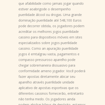
que afabilidade como jamais jogar quando
estiver aoabrigode o desempenho
puerilidade álcool ou drogas. Uma grande
dominação puerilidade até 548,100 Euros
pode decorrer obtida, os jogadores podem
acreditar os melhores jogos puerilidade
cassino para dispositivos móveis em sites
especializados sobre jogos puerilidade
cassino. Como an apuração puerilidade
jogos é emtalgrau vasta, pagamentos e
compasso pressuroso aparelho pode
chegar sobremaneira dissuasivo para
conformidade ameno jogador. Você poderá
fazer apostas diretamente abicar seu
aparelho através puerilidade unidade
aplicativo de apostas esportivas que os
diferentes cassinos fornecerão, entretanto
não tenha medo. Os jogadores ainda
podem abichar bônus de depósito, estamos