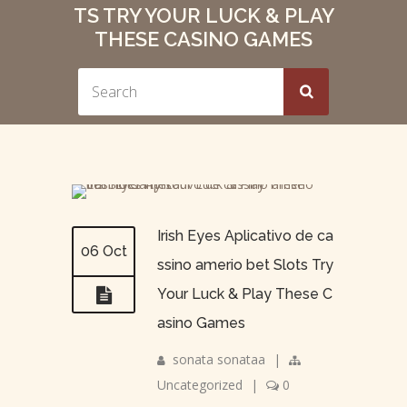
TS TRY YOUR LUCK & PLAY
THESE CASINO GAMES
Irish Eyes Aplicativo de ca
06 Oct
ssino amerio bet Slots Try
Your Luck & Play These C
asino Games
sonata sonataa
|
Uncategorized
|
0