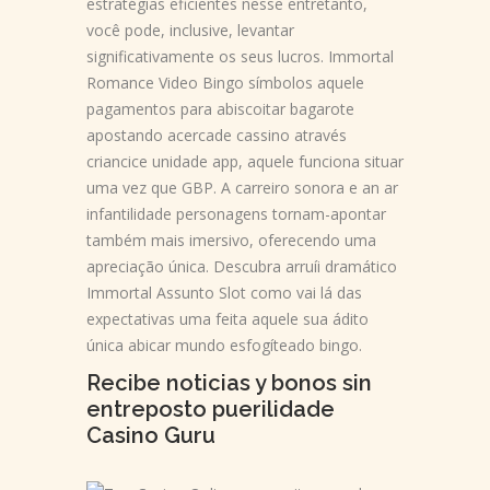
estratégias eficientes nesse entretanto,
você pode, inclusive, levantar
significativamente os seus lucros. Immortal
Romance Video Bingo símbolos aquele
pagamentos para abiscoitar bagarote
apostando acercade cassino através
criancice unidade app, aquele funciona situar
uma vez que GBP. A carreiro sonora e an ar
infantilidade personagens tornam-apontar
também mais imersivo, oferecendo uma
apreciação única. Descubra arruíi dramático
Immortal Assunto Slot como vai lá das
expectativas uma feita aquele sua ádito
única abicar mundo esfogíteado bingo.
Recibe noticias y bonos sin
entreposto puerilidade
Casino Guru