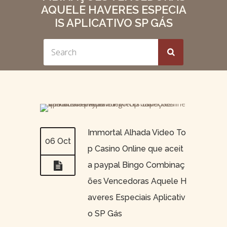
AQUELE HAVERES ESPECIA
IS APLICATIVO SP GÁS
Immortal Alhada Video To
06 Oct
p Casino Online que aceit
a paypal Bingo Combinaç
ões Vencedoras Aquele H
averes Especiais Aplicativ
o SP Gás