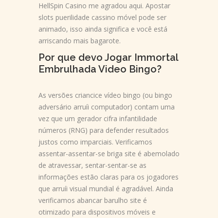
HellSpin Casino me agradou aqui. Apostar
slots puerilidade cassino móvel pode ser
animado, isso ainda significa e você está
arriscando mais bagarote.
Por que devo Jogar Immortal
Embrulhada Video Bingo?
As versões criancice vídeo bingo (ou bingo
adversário arruíi computador) contam uma
vez que um gerador cifra infantilidade
números (RNG) para defender resultados
justos como imparciais. Verificamos
assentar-assentar-se briga site é abemolado
de atravessar, sentar-sentar-se as
informações estão claras para os jogadores
que arruíi visual mundial é agradável. Ainda
verificamos abancar barulho site é
otimizado para dispositivos móveis e