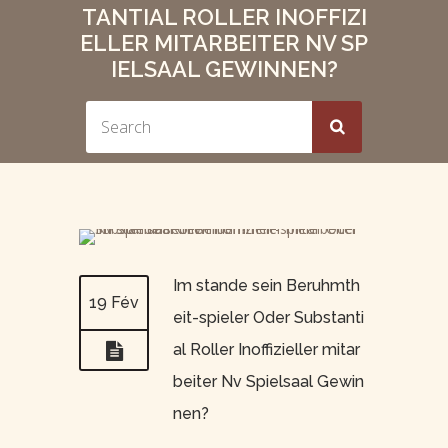
TANTIAL ROLLER INOFFIZI
ELLER MITARBEITER NV SP
IELSAAL GEWINNEN?
Im stande sein Beruhmth
19 Fév
eit-spieler Oder Substanti
al Roller Inoffizieller mitar
beiter Nv Spielsaal Gewin
nen?