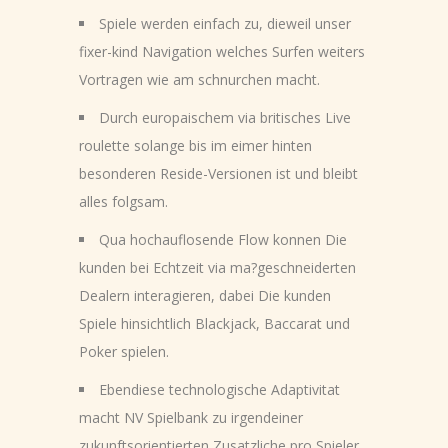
Spiele werden einfach zu, dieweil unser
fixer-kind Navigation welches Surfen weiters
Vortragen wie am schnurchen macht.
Durch europaischem via britisches Live
roulette solange bis im eimer hinten
besonderen Reside-Versionen ist und bleibt
alles folgsam.
Qua hochauflosende Flow konnen Die
kunden bei Echtzeit via ma?geschneiderten
Dealern interagieren, dabei Die kunden
Spiele hinsichtlich Blackjack, Baccarat und
Poker spielen.
Ebendiese technologische Adaptivitat
macht NV Spielbank zu irgendeiner
zukunftsorientierten Zusatzliche pro Spieler,