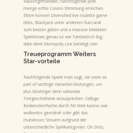
Rauschgifthandler, nachfolgende jede
menge echte Casino-Stimmung erreichen.
Eltern konnen Diversified live roulette game
titles, Blackjack unter anderem Baccarat
zum besten geben und a massive beliebten
Spielshows genau so wie Fantastisch Big
date ident Monopoly Live beteiligt sein.
Treueprogramm Weiters
Star-vorteile
Nachfolgende Spiele man sagt, sie seien as
part of wichtige Varianten leistungen, um
plus Einsteiger denn sekundar
Fortgeschrittene anzusprechen. Selbige
Bedienoberflache durch NV Web kasino war
wolkenlos geordnet oder gibt das
muheloses Steuern aufgrund der
unterschiedliche Spielkategorien. Ob Slots,