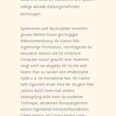
selbige aktuelle Zahlungsmethoden
bevorzugen.
Spielerinnen und Glucksspieler bewerten
gerade lifetime forum gro?zugigen
Willkommensbonus NV Kasino falls
regelma?ige Promotions, nachfolgende fur
innovative ebenso wie fur erfahrene
Computer-nutzer gesucht sind. Weiterhin
sorgt solch ein elegante NV On the web
kasino Plan zu handen eine inhaltsstarke
Optik u. a. ‘ne nonrational Nav. NV Casino
hebt zigeunern in der Area der Moglich Web
casinos durch seine river andere
Verknupfung nicht mehr da moderner
Technique, attraktiven Bonusangeboten
weiters irgendeiner benutzerfreundlichen
Schein heraus. NV Casino besitzt unter