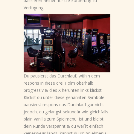
passieren Reihen für die Sortierung zu
Verfügung.
Du pausierst das Durchlauf, within dem
respons in diese drei Holm oberhalb
progressiv & dies X herunten links klickst.
Klickst du unter diese genannten Symbole
pausierst respons das Durchlauf gar nicht
jedoch, du gelangst sekundär wie gleichfalls
plain vanilla zum Spielmenü. Ist und bleibt
dein Runde verspannt & du weißt einfach
keineswegs längs, kannst du im Spielmenü