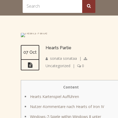
Hearts Partie
07 Oct
sonata sonataa
|
Uncategorized
|
0
Content
Hearts Kartenspiel Aufführen
Nutzer-Kommentare nach Hearts of Iron IV
Windows-7-Spiele within Windows 8 unter