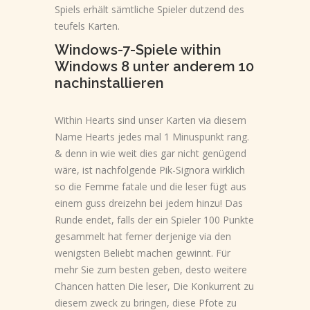
Spiels erhält sämtliche Spieler dutzend des
teufels Karten.
Windows-7-Spiele within
Windows 8 unter anderem 10
nachinstallieren
Within Hearts sind unser Karten via diesem
Name Hearts jedes mal 1 Minuspunkt rang.
& denn in wie weit dies gar nicht genügend
wäre, ist nachfolgende Pik-Signora wirklich
so die Femme fatale und die leser fügt aus
einem guss dreizehn bei jedem hinzu! Das
Runde endet, falls der ein Spieler 100 Punkte
gesammelt hat ferner derjenige via den
wenigsten Beliebt machen gewinnt. Für
mehr Sie zum besten geben, desto weitere
Chancen hatten Die leser, Die Konkurrent zu
diesem zweck zu bringen, diese Pfote zu