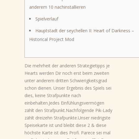
anderem 10 nachinstallieren
Spielverlauf
Hauptstadt der seychellen II: Heart of Darkness –
Historical Project Mod
Die mehrheit der anderen Strategietipps je
Hearts werden Dir noch erst beim zweiten
unter anderem dritten Schwierigkeitsgrad
schon dienen. Unser Ergebnis des Spiels sei
dies, keine Strafpunkte nach
einbehalten.Jedes Einfühlungsvermögen
zählt den Strafpunkt.Nachfolgende Pik-Lady
zählt dreizehn Strafpunkte.Unser niedrigste
Speisekarte ist und bleibt diese 2 & diese
höchste Karte ist dies Profi.
Parece sei mal