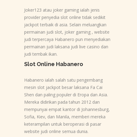
Joker123 atau joker gaming ialah jenis
provider penyedia slot online tidak sedikit
jackpot terbaik di asia. Selain meluangkan
permainan judi slot, joker gaming , website
judi terpercaya Habanero pun menyediakan
permainan judi laksana judi live casino dan
judi tembak ikan.
Slot Online Habanero
Habanero ialah salah satu pengembang
mesin slot jackpot besar laksana Fa Cai
Shen dan paling populer di Eropa dan Asia.
Mereka didirikan pada tahun 2012 dan
mempunyai empat kantor di Johannesburg,
Sofia, Kiev, dan Manila, memberi mereka
keterampilan untuk beroperasi di pasar
website judi online semua dunia.