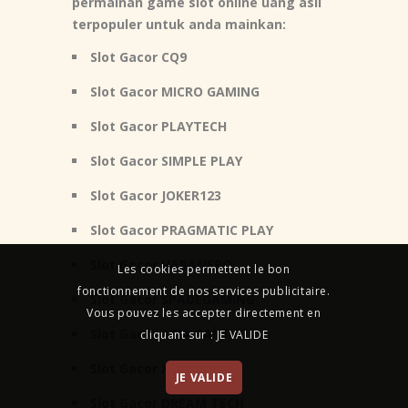
permainan game slot online uang asli
terpopuler untuk anda mainkan:
Slot Gacor CQ9
Slot Gacor MICRO GAMING
Slot Gacor PLAYTECH
Slot Gacor SIMPLE PLAY
Slot Gacor JOKER123
Slot Gacor PRAGMATIC PLAY
Slot Gacor HABANERO
Les cookies permettent le bon
fonctionnement de nos services publicitaire.
Slot Gacor SPADEGAMING
Vous pouvez les accepter directement en
Slot Gacor ASIA GAMING
cliquant sur : JE VALIDE
Slot Gacor XPRO
JE VALIDE
Slot Gacor DREAM TECH