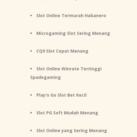
Slot Online Termurah Habanero
Microgaming Slot Sering Menang
CQ9 Slot Cepat Menang
Slot Online Winrate Tertinggi
Spadegaming
Play’n Go Slot Bet Kecil
Slot PG Soft Mudah Menang
Slot Online yang Sering Menang