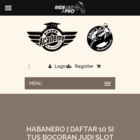
|
Login
Register
MENU
HABANERO | DAFTAR 10 SI
TUS BOCORAN JUDI SLOT