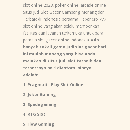
slot online 2023, poker online, arcade online.
Situs Judi Slot Gacor Gampang Menang dan
Terbaik di Indonesia bersama Habanero 777
slot online yang akan selalu memberikan
fasilitas dan layanan terkemuka untuk para
pemain slot gacor online Indonesia.
Ada
banyak sekali game judi slot gacor hari
ini mudah menang yang bisa anda
mainkan di situs judi slot terbaik dan
terpercaya no 1 diantara lainnya
adalah:
1. Pragmatic Play Slot Online
2. Joker Gaming
3. Spadegaming
4. RTG Slot
5. Flow Gaming