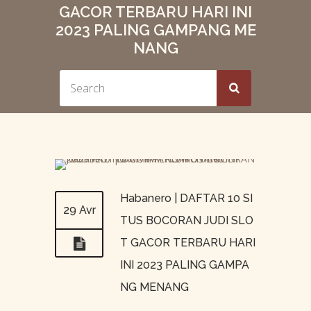
GACOR TERBARU HARI INI
2023 PALING GAMPANG ME
NANG
Habanero | DAFTAR 10 SI
29 Avr
TUS BOCORAN JUDI SLO
T GACOR TERBARU HARI
INI 2023 PALING GAMPA
NG MENANG