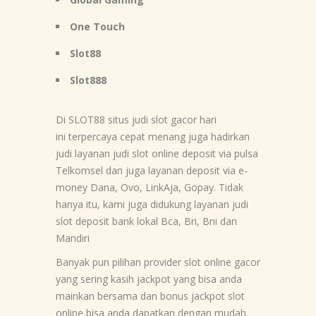
One Touch
Slot88
Slot888
Di SLOT88 situs judi slot gacor hari
ini terpercaya cepat menang juga hadirkan
judi layanan judi slot online deposit via pulsa
Telkomsel dan juga layanan deposit via e-
money Dana, Ovo, LinkAja, Gopay. Tidak
hanya itu, kami juga didukung layanan judi
slot deposit bank lokal Bca, Bri, Bni dan
Mandiri
Banyak pun pilihan provider slot online gacor
yang sering kasih jackpot yang bisa anda
mainkan bersama dan bonus jackpot slot
online bisa anda dapatkan dengan mudah.