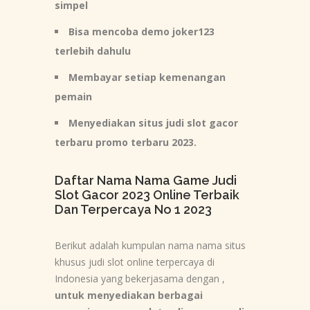
simpel
Bisa mencoba demo joker123
terlebih dahulu
Membayar setiap kemenangan
pemain
Menyediakan situs judi slot gacor
terbaru promo terbaru 2023.
Daftar Nama Nama Game Judi
Slot Gacor 2023 Online Terbaik
Dan Terpercaya No 1 2023
Berikut adalah kumpulan nama nama situs
khusus judi slot online terpercaya di
Indonesia yang bekerjasama dengan ,
untuk menyediakan berbagai