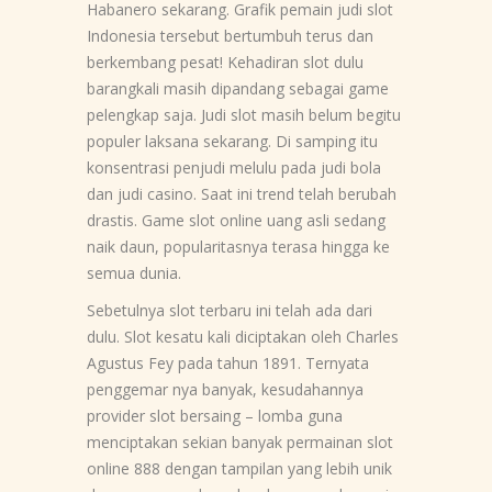
Habanero sekarang. Grafik pemain judi slot
Indonesia tersebut bertumbuh terus dan
berkembang pesat! Kehadiran slot dulu
barangkali masih dipandang sebagai game
pelengkap saja. Judi slot masih belum begitu
populer laksana sekarang. Di samping itu
konsentrasi penjudi melulu pada judi bola
dan judi casino. Saat ini trend telah berubah
drastis. Game slot online uang asli sedang
naik daun, popularitasnya terasa hingga ke
semua dunia.
Sebetulnya slot terbaru ini telah ada dari
dulu. Slot kesatu kali diciptakan oleh Charles
Agustus Fey pada tahun 1891. Ternyata
penggemar nya banyak, kesudahannya
provider slot bersaing – lomba guna
menciptakan sekian banyak permainan slot
online 888 dengan tampilan yang lebih unik