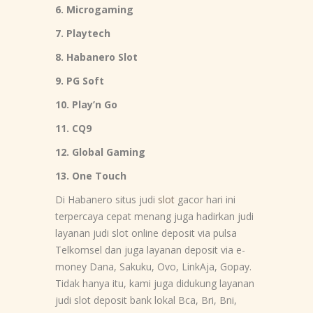
6. Microgaming
7. Playtech
8. Habanero Slot
9. PG Soft
10. Play’n Go
11. CQ9
12. Global Gaming
13. One Touch
Di Habanero situs judi
slot
gacor hari ini
terpercaya cepat menang juga hadirkan judi
layanan judi slot online deposit via pulsa
Telkomsel dan juga layanan deposit via e-
money Dana, Sakuku, Ovo, LinkAja, Gopay.
Tidak hanya itu, kami juga didukung layanan
judi slot deposit bank lokal Bca, Bri, Bni,