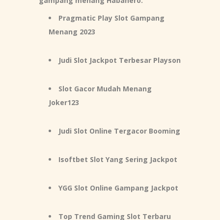
gampang menang Habanero:
Pragmatic Play Slot Gampang
Menang 2023
Judi Slot Jackpot Terbesar Playson
Slot Gacor Mudah Menang
Joker123
Judi Slot Online Tergacor Booming
Isoftbet Slot Yang Sering Jackpot
YGG Slot Online Gampang Jackpot
Top Trend Gaming Slot Terbaru