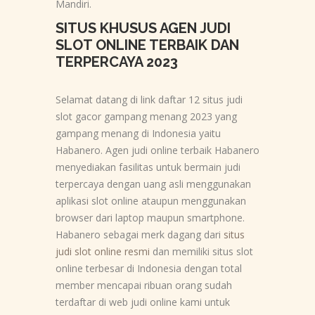
Mandiri.
SITUS KHUSUS AGEN JUDI
SLOT ONLINE TERBAIK DAN
TERPERCAYA 2023
Selamat datang di link daftar 12 situs judi
slot gacor gampang menang 2023 yang
gampang menang di Indonesia yaitu
Habanero. Agen judi online terbaik Habanero
menyediakan fasilitas untuk bermain judi
terpercaya dengan uang asli menggunakan
aplikasi slot online ataupun menggunakan
browser dari laptop maupun smartphone.
Habanero sebagai merk dagang dari
situs
judi slot online resmi
dan memiliki situs slot
online terbesar di Indonesia dengan total
member mencapai ribuan orang sudah
terdaftar di web judi online kami untuk