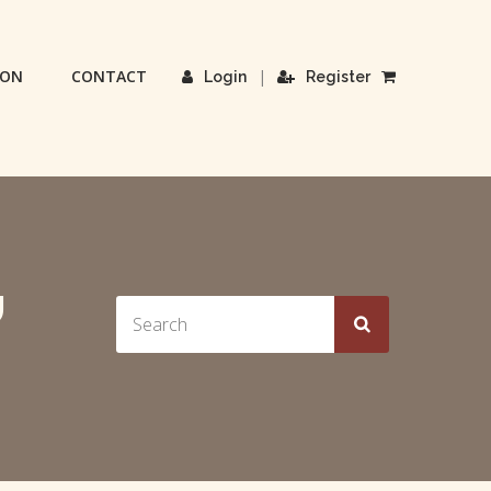
ION
CONTACT
|
Login
Register
U