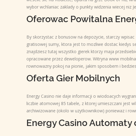
wybor wchlaniac zaklady o punkty widzenia wiecej niz J
Oferowac Powitalna Energ
By skorzystac z bonusow na depozycie, starczy wpisa
gratisowej sumy, ktora jest to mozliwe dostac kiedys 
znajdziesz tutaj wszystko gierek ktorzy maja przedsieb
opracowane przez deweloperow. Witryna www mobilna du
rownowazny pokoj na pionie, jakim sposobem i bedzies
Oferta Gier Mobilnych
Energy Casino nie daje informacji o wiodoacych wygra
liczbie atomowej 85 tabele, z ktorej umieszczani jest w
archiwizowane (okolo w uzytkownikow) poniewaz i rownie
Energy Casino Automaty 