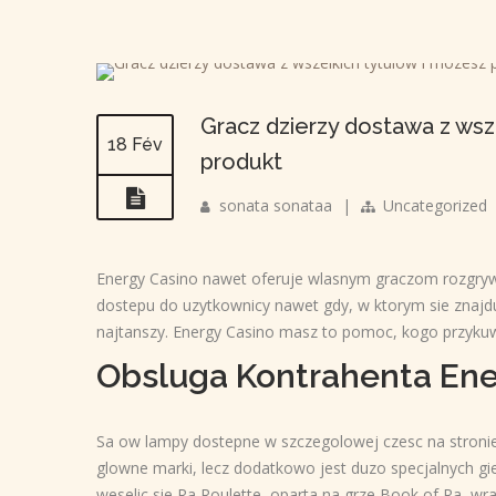
Gracz dzierzy dostawa z wsz
18 Fév
produkt
sonata sonataa
|
Uncategorized
Energy Casino nawet oferuje wlasnym graczom rozgrywk
dostepu do uzytkownicy nawet gdy, w ktorym sie znajdu
najtanszy. Energy Casino masz to pomoc, kogo przykuw
Obsluga Kontrahenta Ene
Sa ow lampy dostepne w szczegolowej czesc na stronie,
glowne marki, lecz dodatkowo jest duzo specjalnych gier
weselic sie Ra Roulette, oparta na grze Book of Ra, wra