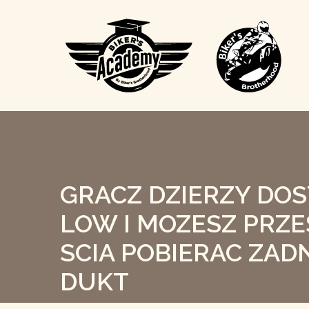
GRACZ DZIERZY DO
LOW I MOZESZ PRZ
SCIA POBIERAC ZAD
DUKT