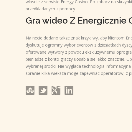
wlasnie z serwisie Energy Casino. Po zobacz na skrzy
przedkladanych z pomocy.
Gra wideo Z Energicznie
Na necie dodano takze znak krzykliwy, aby klientom En
dyskutuje ogromny wybor eventow z dziesiatkach dyscy
oferowane wytwory z powodu ekskluzywnemu oprogram
pieniadze z konto graczy uosabia sie lekko znacznie. 
wybranej srodki. Nie wyglada technologia informacyjn
sprawie kilka wieksza moge zapewniac operatorow, z p