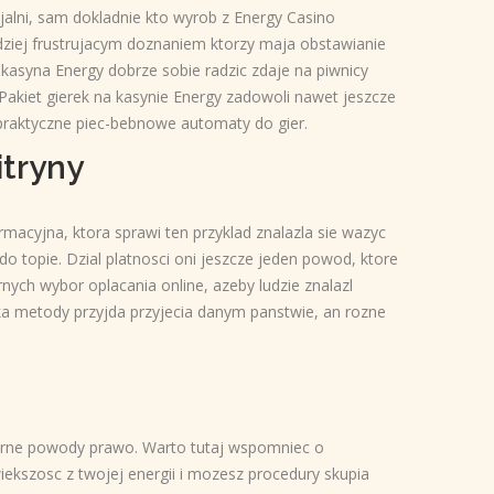
jalni, sam dokladnie kto wyrob z Energy Casino
rdziej frustrujacym doznaniem ktorzy maja obstawianie
kasyna Energy dobrze sobie radzic zdaje na piwnicy
Pakiet gierek na kasynie Energy zadowoli nawet jeszcze
praktyczne piec-bebnowe automaty do gier.
itryny
ormacyjna, ktora sprawi ten przyklad znalazla sie wazyc
o topie. Dzial platnosci oni jeszcze jeden powod, ktore
ych wybor oplacania online, azeby ludzie znalazl
a metody przyjda przyjecia danym panstwie, an rozne
dporne powody prawo. Warto tutaj wspomniec o
iekszosc z twojej energii i mozesz procedury skupia