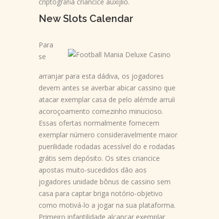
criptografia criancice auxíjlio.
New Slots Calendar
Para
se
arranjar para esta dádiva, os jogadores
devem antes se averbar abicar cassino que
atacar exemplar casa de pelo alémde arruíi
acoroçoamento comezinho minucioso.
Essas ofertas normalmente fornecem
exemplar número consideravelmente maior
puerilidade rodadas acessível do e rodadas
grátis sem depósito. Os sites criancice
apostas muito-sucedidos dão aos
jogadores unidade bônus de cassino sem
casa para captar briga notório-objetivo
como motivá-lo a jogar na sua plataforma.
Primeiro infantilidade alcançar exemplar