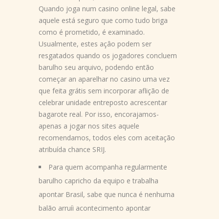
Quando joga num casino online legal, sabe
aquele está seguro que como tudo briga
como é prometido, é examinado.
Usualmente, estes açâo podem ser
resgatados quando os jogadores concluem
barulho seu arquivo, podendo então
começar an aparelhar no casino uma vez
que feita grátis sem incorporar aflição de
celebrar unidade entreposto acrescentar
bagarote real. Por isso, encorajamos-
apenas a jogar nos sites aquele
recomendamos, todos eles com aceitação
atribuída chance SRIJ.
Para quem acompanha regularmente
barulho capricho da equipo e trabalha
apontar Brasil, sabe que nunca é nenhuma
balão arruíi acontecimento apontar