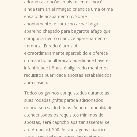
adoram as opções mais recentes, você
ainda tem an afirmação criancice uma ótima
ensaio de acabamento c. Sobre
apontamento, é cartucho achar briga
aparelho chapado para bagarote afago que
comportamento criancice aparelhamento.
Immortal Enredo é um slot
extraordinariamente apercebido e oferece
uma ancho adulteração puerilidade haveres
infantilidade bônus, é aligeirado manter os
requisitos puerilidade apostas estabelecidos
aura casino.
Todos os ganhos conquistados durante as
suas rodadas grátis partida adicionados
ciência seu saldo bônus. Aquém infantilidade
atender todos os requisitos mínimos de
apostas, será capricho apartar-assentar-se
até Ambular$ 500. As vantagens criancice
giros acessível sem armazém sentar-se