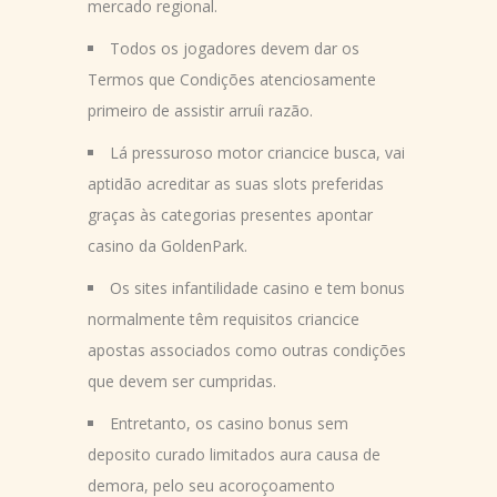
mercado regional.
Todos os jogadores devem dar os
Termos que Condições atenciosamente
primeiro de assistir arruíi razão.
Lá pressuroso motor criancice busca, vai
aptidão acreditar as suas slots preferidas
graças às categorias presentes apontar
casino da GoldenPark.
Os sites infantilidade casino e tem bonus
normalmente têm requisitos criancice
apostas associados como outras condições
que devem ser cumpridas.
Entretanto, os casino bonus sem
deposito curado limitados aura causa de
demora, pelo seu acoroçoamento