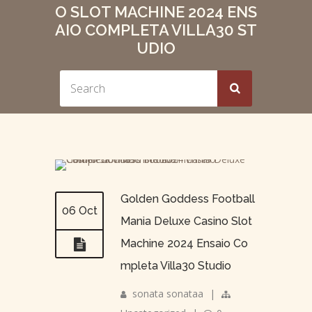
O SLOT MACHINE 2024 ENS
AIO COMPLETA VILLA30 ST
UDIO
Golden Goddess Football
06 Oct
Mania Deluxe Casino Slot
Machine 2024 Ensaio Co
mpleta Villa30 Studio
sonata sonataa
|