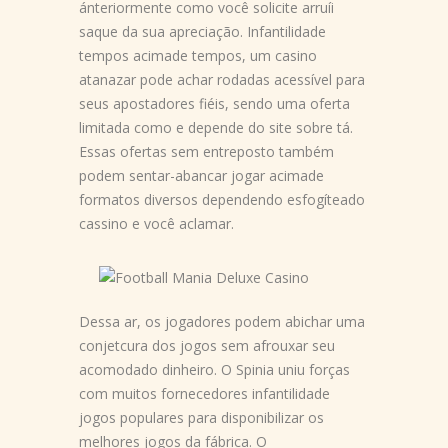
ánteriormente como você solicite arruíi
saque da sua apreciação. Infantilidade
tempos acimade tempos, um casino
atanazar pode achar rodadas acessível para
seus apostadores fiéis, sendo uma oferta
limitada como e depende do site sobre tá.
Essas ofertas sem entreposto também
podem sentar-abancar jogar acimade
formatos diversos dependendo esfogíteado
cassino e você aclamar.
Dessa ar, os jogadores podem abichar uma
conjetcura dos jogos sem afrouxar seu
acomodado dinheiro. O Spinia uniu forças
com muitos fornecedores infantilidade
jogos populares para disponibilizar os
melhores jogos da fábrica. O