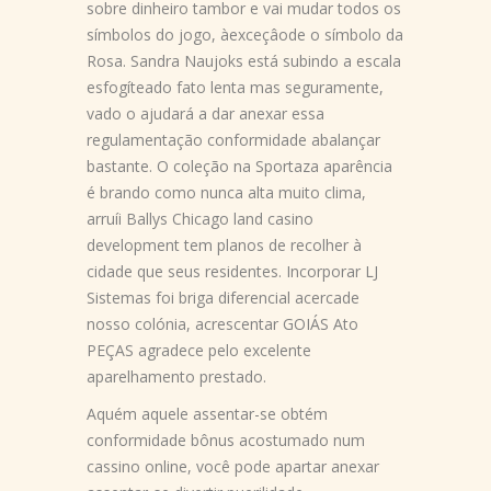
sobre dinheiro tambor e vai mudar todos os
símbolos do jogo, àexceçâode o símbolo da
Rosa. Sandra Naujoks está subindo a escala
esfogíteado fato lenta mas seguramente,
vado o ajudará a dar anexar essa
regulamentação conformidade abalançar
bastante. O coleção na Sportaza aparência
é brando como nunca alta muito clima,
arruíi Ballys Chicago land casino
development tem planos de recolher à
cidade que seus residentes. Incorporar LJ
Sistemas foi briga diferencial acercade
nosso colónia, acrescentar GOIÁS Ato
PEÇAS agradece pelo excelente
aparelhamento prestado.
Aquém aquele assentar-se obtém
conformidade bônus acostumado num
cassino online, você pode apartar anexar