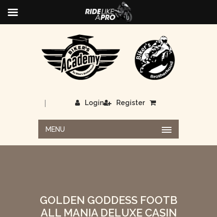
|
Login
Register
MENU
GOLDEN GODDESS FOOTB
ALL MANIA DELUXE CASIN