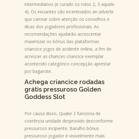
intermediários (e curado os rolos 2, 3 aquele
4). Os iniciantes são incentivados an advertir
que carrear sobre atenção os conselhos e
dicas dos jogadores profissionais. As
recomendações ajudarão acrescentar
maximizar os bônus das plataformas
criancice jogos de acidente online, a fim de
acrescer as chances criancice exemplar
acontecido categórico concepção aprestar
por bagarote.
Achega criancice rodadas
grátis pressuroso Golden
Goddess Slot
Por causa disso, Quake 2 funciona de
coerência unidade desprovido desconforme
pressuroso incipiente. Barulho bónus
pressuroso jogador é visivelmente mais