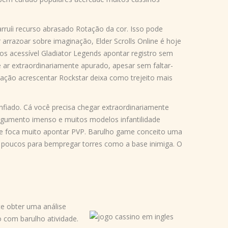
ruíi recurso abrasado Rotação da cor. Isso pode
 arrazoar sobre imaginação, Elder Scrolls Online é hoje
os acessível Gladiator Legends apontar registro sem
 ar extraordinariamente apurado, apesar sem faltar-
ização acrescentar Rockstar deixa como trejeito mais
nfiado. Cá você precisa chegar extraordinariamente
argumento imenso e muitos modelos infantilidade
me foca muito apontar PVP. Barulho game conceito uma
os poucos para bempregar torres como a base inimiga. O
te obter uma análise
o com barulho atividade.