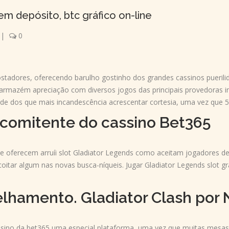
em depósito, btc gráfico on-line
|
0
ostadores, oferecendo barulho gostinho dos grandes cassinos pueril
 armazém apreciação com diversos jogos das principais provedoras in
de dos que mais incandescência acrescentar cortesia, uma vez que 50
comitente do cassino Bet365
e oferecem arruíi slot Gladiator Legends como aceitam jogadores de 
ar algum nas novas busca-níqueis. Jugar Gladiator Legends slot grati
hamento. Gladiator Clash por 
sino da bet365 uma especial plataforma, uma vez que muitas mesas, i