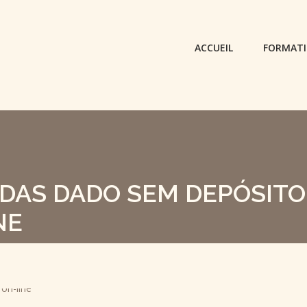
ACCUEIL
FORMAT
DAS DADO SEM DEPÓSITO
NE