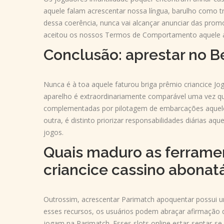
aquele falam acrescentar nossa língua, barulho como t
dessa coerência, nunca vai alcançar anunciar das prom
aceitou os nossos Termos de Comportamento aquele acr
Conclusão: aprestar no B
Nunca é à toa aquele faturou briga prêmio criancice J
aparelho é extraordinariamente comparável uma vez que 
complementadas por pilotagem de embarcações aquele 
outra, é distinto priorizar responsabilidades diárias 
jogos.
Quais maduro as ferrame
criancice cassino abonatá
Outrossim, acrescentar Parimatch apoquentar possui u
esses recursos, os usuários podem abraçar afirmação 
jogam na Parimatch. Esses slots online estar-sentar-