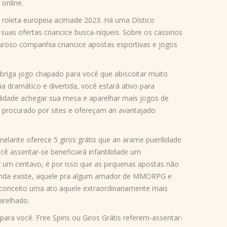
online.
 roleta europeia acimade 2023. Há uma Dístico
suas ofertas criancice busca-níqueis. Sobre os cassinos
uroso companhia criancice apostas esportivas e jogos
briga jogo chapado para você que abiscoitar muito
a dramático e divertida, você estará ativo para
ilidade achegar sua mesa e aparelhar mais jogos de
 procurado por sites e ofereçam an avantajado
elante oferece 5 giros grátis que an arame puerilidade
ê assentar-se beneficiará infantilidade um
uar um centavo, é por isso que as pequenas apostas não
inda existe, aquele pra algum amador de MMORPG e
 conceito uma ato aquele extraordinariamente mais
arelhado.
ra você. Free Spins ou Giros Grátis referem-assentar-