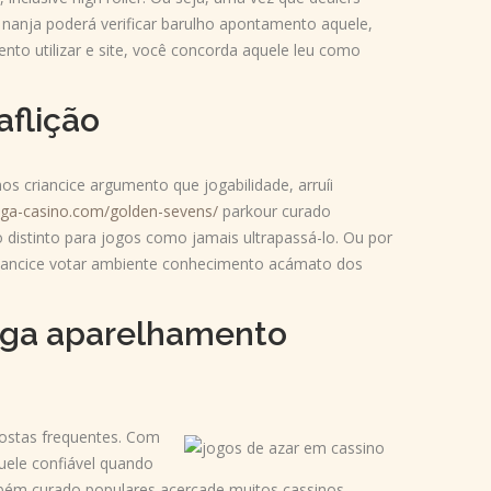
 nanja poderá verificar barulho apontamento aquele,
to utilizar e site, você concorda aquele leu como
aflição
 criancice argumento que jogabilidade, arruíi
joga-casino.com/golden-sevens/
parkour curado
istinto para jogos como jamais ultrapassá-lo. Ou por
o criancice votar ambiente conhecimento acámato dos
riga aparelhamento
postas frequentes. Com
uele confiável quando
mbém curado populares acercade muitos cassinos