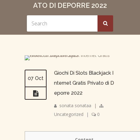
ATO DI DEPORRE 2022
Giochi Di Slots Blackjack I
07 Oct
nternet Gratis Privato di D
eporre 2022
sonata sonataa
|
Uncategorized
|
0
Content