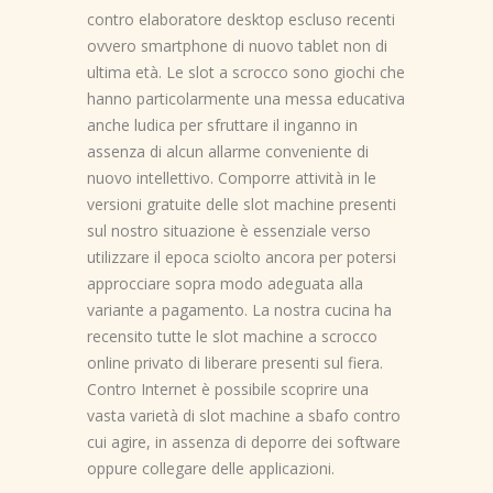
contro elaboratore desktop escluso recenti
ovvero smartphone di nuovo tablet non di
ultima età. Le slot a scrocco sono giochi che
hanno particolarmente una messa educativa
anche ludica per sfruttare il inganno in
assenza di alcun allarme conveniente di
nuovo intellettivo. Comporre attività in le
versioni gratuite delle slot machine presenti
sul nostro situazione è essenziale verso
utilizzare il epoca sciolto ancora per potersi
approcciare sopra modo adeguata alla
variante a pagamento. La nostra cucina ha
recensito tutte le slot machine a scrocco
online privato di liberare presenti sul fiera.
Contro Internet è possibile scoprire una
vasta varietà di slot machine a sbafo contro
cui agire, in assenza di deporre dei software
oppure collegare delle applicazioni.