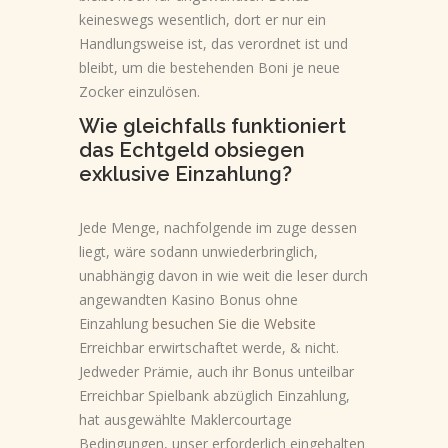
keineswegs wesentlich, dort er nur ein
Handlungsweise ist, das verordnet ist und
bleibt, um die bestehenden Boni je neue
Zocker einzulösen.
Wie gleichfalls funktioniert
das Echtgeld obsiegen
exklusive Einzahlung?
Jede Menge, nachfolgende im zuge dessen
liegt, wäre sodann unwiederbringlich,
unabhängig davon in wie weit die leser durch
angewandten Kasino Bonus ohne
Einzahlung
besuchen Sie die Website
Erreichbar erwirtschaftet werde, & nicht.
Jedweder Prämie, auch ihr Bonus unteilbar
Erreichbar Spielbank abzüglich Einzahlung,
hat ausgewählte Maklercourtage
Bedingungen, unser erforderlich eingehalten