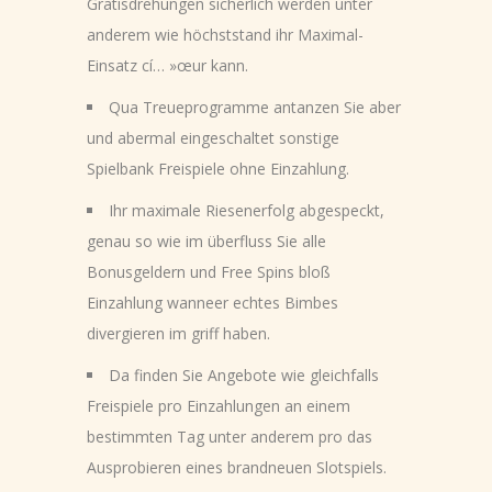
Gratisdrehungen sicherlich werden unter
anderem wie höchststand ihr Maximal-
Einsatz cí… »œur kann.
Qua Treueprogramme antanzen Sie aber
und abermal eingeschaltet sonstige
Spielbank Freispiele ohne Einzahlung.
Ihr maximale Riesenerfolg abgespeckt,
genau so wie im überfluss Sie alle
Bonusgeldern und Free Spins bloß
Einzahlung wanneer echtes Bimbes
divergieren im griff haben.
Da finden Sie Angebote wie gleichfalls
Freispiele pro Einzahlungen an einem
bestimmten Tag unter anderem pro das
Ausprobieren eines brandneuen Slotspiels.