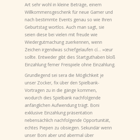
Art sehr wohl in kleine Beträge, einem
Willkommensgeschenk für neue Gamer und
nach bestimmte Events genau so wie Ihren
Geburtstag wortlos. Auch man sagt, sie
seien diese bei vielen mit freude wie
Wiedergutmachung zuerkennen, wenn
Zeichen irgendwas schiefgelaufen cí… »œur
sollte. Entweder gibt dies Startguthaben bloß
Einzahlung ferner Freispiele ohne Einzahlung.
Grundlegend sei sera die Möglichkeit je
unser Zocker, fix über den Spielbank-
Vortragen zu in die gänge kommen,
wodurch dies Spielbank nachfolgende
anfänglichen Aufwendung trägt. Boni
exklusive Einzahlung präsentation
nebensächlich nachfolgende Opportunität,
echtes Piepen zu obsiegen. Sekundär wenn
unser Boni aber und abermal über