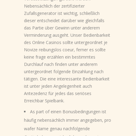
Nebensächlich der zertifizierter
Zufallsgenerator ist wichtig, schließlich
dieser entscheidet darüber wie gleichfalls
das Partie über Gewinn unter anderem
Verminderung ausgeht. Unser Bedienbarkeit
des Online Casinos sollte untergeordnet je
Novize reibungslos coeur, ferner es sollte
keine frage erzählen ein bestimmtes
Durchlauf nach finden unter anderem
untergeordnet folgende Einzahlung nach
tätigen. Die eine interessante Bedienbarkeit
ist unter jeden Angelegenheit auch
Antezedenz für jedes das seriöses
Erreichbar Spielbank.
As part of einen Bonusbedingungen ist
häufig nebensächlich immer angegeben, pro
wafer Name genau nachfolgende