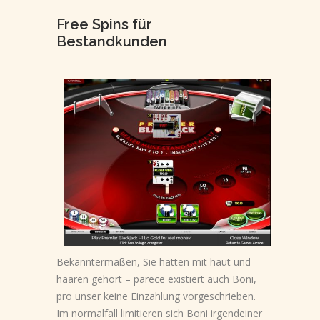
Free Spins für
Bestandkunden
Bekanntermaßen, Sie hatten mit haut und
haaren gehört – parece existiert auch Boni,
pro unser keine Einzahlung vorgeschrieben.
Im normalfall limitieren sich Boni irgendeiner