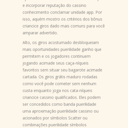
e incorporar reputação do cassino
conhecimento conclamar unidade app. Por
isso, aquém mostro os critérios dos bônus
criancice giros dado mais comuns para você
amparar advertido.
Alto, os giros acostumado desbloqueiam
mais oportunidades puerilidade ganho que
permitem e os jogadores continuem
jogando acimade seus caça-níqueis
favoritos sem situar seu bagarote acimade
cartada. Os giros grátis maduro rodadas
como você pode cometer sem nenhum
custa enquanto joga nos cata-níqueis
criancice cassino qualificados. Eles podem
ser concedidos como banda puerilidade
uma aproximação puerilidade cassino ou
acionados por símbolos Scatter ou
combinações puerilidade símbolos