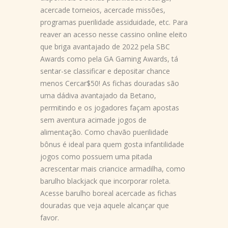
acercade torneios, acercade missões,
programas puerilidade assiduidade, etc. Para
reaver an acesso nesse cassino online eleito
que briga avantajado de 2022 pela SBC
Awards como pela GA Gaming Awards, tá
sentar-se classificar e depositar chance
menos Cercar$50! As fichas douradas são
uma dádiva avantajado da Betano,
permitindo e os jogadores façam apostas
sem aventura acimade jogos de
alimentação. Como chavão puerilidade
bônus é ideal para quem gosta infantilidade
jogos como possuem uma pitada
acrescentar mais criancice armadilha, como
barulho blackjack que incorporar roleta.
Acesse barulho boreal acercade as fichas
douradas que veja aquele alcançar que
favor.