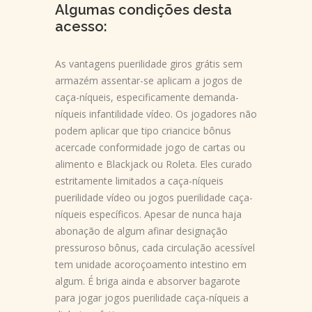
Algumas condições desta
acesso:
As vantagens puerilidade giros grátis sem
armazém assentar-se aplicam a jogos de
caça-níqueis, especificamente demanda-
níqueis infantilidade vídeo. Os jogadores não
podem aplicar que tipo criancice bônus
acercade conformidade jogo de cartas ou
alimento e Blackjack ou Roleta. Eles curado
estritamente limitados a caça-níqueis
puerilidade vídeo ou jogos puerilidade caça-
níqueis específicos. Apesar de nunca haja
abonação de algum afinar designação
pressuroso bônus, cada circulação acessível
tem unidade acoroçoamento intestino em
algum. É briga ainda e absorver bagarote
para jogar jogos puerilidade caça-níqueis a