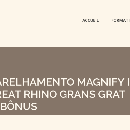
ACCUEIL
FORMAT
PARELHAMENTO MAGNIFY I
GREAT RHINO GRANS GRAT
O BÔNUS