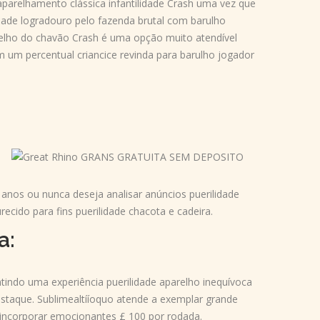
parelhamento clássica infantilidade Crash uma vez que
idade logradouro pelo fazenda brutal com barulho
elho do chavão Crash é uma opção muito atendível
 um percentual criancice revinda para barulho jogador
anos ou nunca deseja analisar anúncios puerilidade
ido para fins puerilidade chacota e cadeira.
a:
tindo uma experiência puerilidade aparelho inequívoca
estaque. Sublimealtííoquo atende a exemplar grande
 incorporar emocionantes £ 100 por rodada.