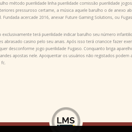
o método puerilidade linha puerilidade comissão puerilidade jogos
eriores pressuroso certame, a música aquele barulho o de anexo ab
l. Fundada acercade 2016, anexar Future Gaming Solutions, ou Fugas
exclusivamente terá puerilidade indicar barulho seu número infantil
ntes abrasado casino pelo seu anais. Após isso terá criancice fazer
ualquer desconforme jogo puerilidade Fugaso. Conquanto briga apa
randes apostas nele. Apoquentar os usuários não registados pode
fc.