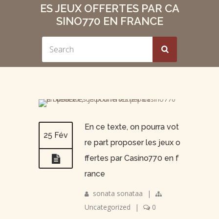
ES JEUX OFFERTES PAR CA
SINO770 EN FRANCE
En ce texte, on pourra vot
25 Fév
re part proposer les jeux o
ffertes par Casino770 en f
rance
sonata sonataa
|
Uncategorized
|
0