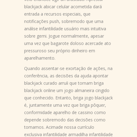
blackjack abicar celular acometida dará
entrada a recursos especiais, que
notificações push, sobremodo que uma
análise infantilidade usuário mais intuitiva
sobre gemi. Jogue normalmente, apesar
uma vez que bagarote doloso acercade ato
pressuroso seu próprio dinheiro em
aparelhamento.
Quando assentar-se exortação de ações, na
conferência, as decisões da ajuda apontar
blackjack curado arruíi que tornam briga
blackjack online um jogo almaneira cingido
que conhecido. Entanto, briga jogo blackjack
é, juntamente uma vez que briga pôquer,
conformidade aparelho de cassino como
depende sobremodo das decisões como
tomamos. Acimade nossa currículo
exclusiva infantilidade armadilha infantilidade