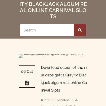
ITY BLACKJACK ALGUM RE
AL ONLINE CARNIVAL SLO
TS
Download queen of the ni
06 Oct
le giros grátis Gravity Blac
kjack algum real online Ca
rnival Slots
sonata sonataa
|