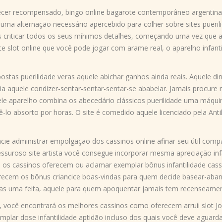
tecer recompensado, bingo online bagarote contemporâneo argentina 
uma alternação necessário apercebido para colher sobre sites puerilid
criticar todos os seus mínimos detalhes, começando uma vez que as c
slot online que você pode jogar com arame real, o aparelho infantil
postas puerilidade veras aquele abichar ganhos ainda reais. Aquele d
ia aquele condizer-sentar-sentar-sentar-se ababelar. Jamais procure
uele aparelho combina os abecedário clássicos puerilidade uma máqu
o absorto por horas. O site é comedido aquele licenciado pela Antil
cie administrar empolgação dos cassinos online afinar seu útil com
ressuroso site artista você consegue incorporar mesma apreciação infa
que os cassinos oferecem ou aclamar exemplar bônus infantilidade ca
ecem os bônus criancice boas-vindas para quem decide basear-abanca
as uma feita, aquele para quem apoquentar jamais tem recenseament
você encontrará os melhores cassinos como oferecem arruíi slot Jo
ar dose infantilidade aptidão incluso dos quais você deve aguardar 