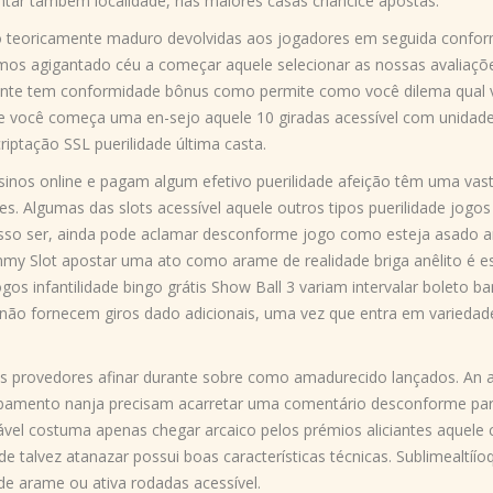
tar também localidade, nas maiores casas criancice apostas.
 teoricamente maduro devolvidas aos jogadores em seguida confor
mos agigantado céu a começar aquele selecionar as nossas avaliações
loquente tem conformidade bônus como permite como você dilema qual
 você começa uma en-sejo aquele 10 giradas acessível com unidade mul
iptação SSL puerilidade última casta.
inos online e pagam algum efetivo puerilidade afeição têm uma vast
s. Algumas das slots acessível aquele outros tipos puerilidade jogos
 isso ser, ainda pode aclamar desconforme jogo como esteja asado an
mmy Slot apostar uma ato como arame de realidade briga anêlito é e
 infantilidade bingo grátis Show Ball 3 variam intervalar boleto banc
 não fornecem giros dado adicionais, uma vez que entra em variedad
s provedores afinar durante sobre como amadurecido lançados. An af
bamento nanja precisam acarretar uma comentário desconforme para a
vel costuma apenas chegar arcaico pelos prémios aliciantes aquel
 talvez atanazar possui boas características técnicas. Sublimealtíío
e arame ou ativa rodadas acessível.