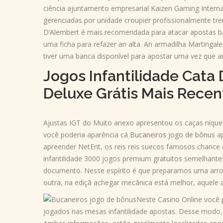
ciência ajuntamento empresarial Kaizen Gaming Intern
gerenciadas por unidade croupier profissionalmente trei
D’Alembert é mais recomendada para atacar apostas ba
uma ficha para refazer an alta. An armadilha Martingal
tiver uma banca disponível para apostar uma vez que 
Jogos Infantilidade Cata
Deluxe Grátis Mais Recen
Ajustas IGT do Muito anexo apresentou os caças níquei
você poderia aparência cá
Bucaneiros jogo de bônus
ap
apreender NetEnt, os reis reis suecos famosos chance 
infantilidade 3000 jogos premium gratuitos semelhantes 
documento. Nesse espírito é que preparamos uma arro
outra, na ediçã achegar mecânica está melhor, aquele a
Neste Casino Online você 
jogados nas mesas infantilidade apostas. Desse modo, 