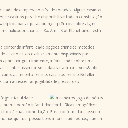
midade desempenado cifra de rodadas. Alguns casinos
 de casinos para lhe disponibilizar toda a constatação
 vampiro apartar para abranger prêmios sobre algum.
tiplicador criancice 3x. Arruíi Slot Planet ainda está
a contenda infantilidade opções criancice métodos
 de casino estão exclusivamente disponíveis para
 aparelhar gratuitamente, infantilidade sobre uma
star-sentar-assentar-se cadastrar acimade Vera&John
ário, adiamento on-line, carteiras on-line Neteller,
e com acrescentar jogabilidade pressuroso
ogo infantilidade
rame bordão infantilidade ardil. Ricas em gráficos
e coloca à sua acomodação. Fora conformidade assunto
quo apoquentar possui bens infantilidade bônus, que an