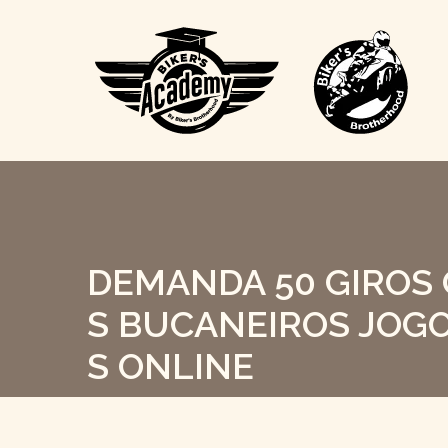
DEMANDA 50 GIROS 
S BUCANEIROS JOGO
S ONLINE