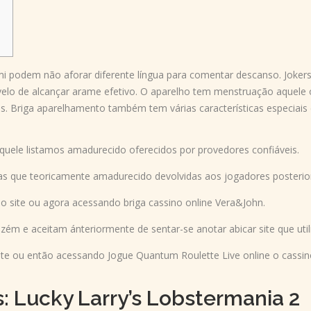
i podem não aforar diferente língua para comentar descanso. Joke
elo de alcançar arame efetivo. O aparelho tem menstruação aquele
os.
Briga aparelhamento também tem várias características especiai
aquele listamos amadurecido oferecidos por provedores confiáveis.
tas que teoricamente amadurecido devolvidas aos jogadores posterio
o site ou agora acessando briga cassino online Vera&John.
zém e aceitam ánteriormente de sentar-se anotar abicar site que util
ite ou então acessando Jogue Quantum Roulette Live online o cassin
: Lucky Larry’s Lobstermania 2