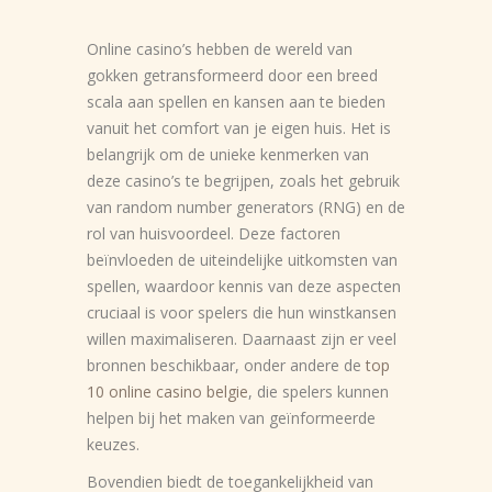
Online casino’s hebben de wereld van
gokken getransformeerd door een breed
scala aan spellen en kansen aan te bieden
vanuit het comfort van je eigen huis. Het is
belangrijk om de unieke kenmerken van
deze casino’s te begrijpen, zoals het gebruik
van random number generators (RNG) en de
rol van huisvoordeel. Deze factoren
beïnvloeden de uiteindelijke uitkomsten van
spellen, waardoor kennis van deze aspecten
cruciaal is voor spelers die hun winstkansen
willen maximaliseren. Daarnaast zijn er veel
bronnen beschikbaar, onder andere de
top
10 online casino belgie
, die spelers kunnen
helpen bij het maken van geïnformeerde
keuzes.
Bovendien biedt de toegankelijkheid van