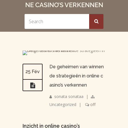
NE CASINO’S VERKENNEN
De geheimen van winnen
25 Fév
de strategieën in online c
asino’s verkennen
sonata sonataa
|
Uncategorized
|
off
Inzicht in online casino’s