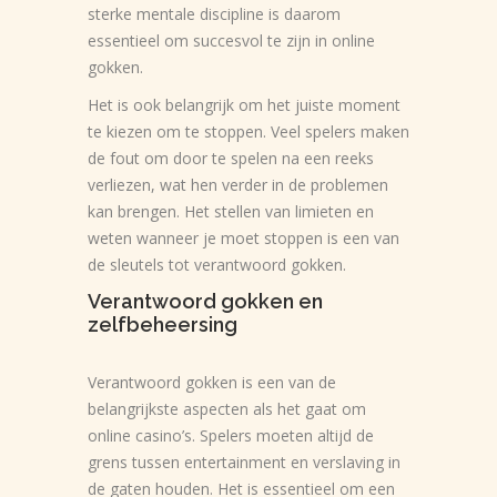
sterke mentale discipline is daarom
essentieel om succesvol te zijn in online
gokken.
Het is ook belangrijk om het juiste moment
te kiezen om te stoppen. Veel spelers maken
de fout om door te spelen na een reeks
verliezen, wat hen verder in de problemen
kan brengen. Het stellen van limieten en
weten wanneer je moet stoppen is een van
de sleutels tot verantwoord gokken.
Verantwoord gokken en
zelfbeheersing
Verantwoord gokken is een van de
belangrijkste aspecten als het gaat om
online casino’s. Spelers moeten altijd de
grens tussen entertainment en verslaving in
de gaten houden. Het is essentieel om een