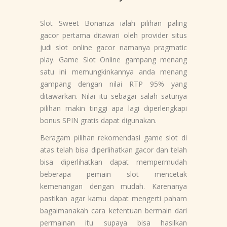
Slot Sweet Bonanza ialah pilihan paling
gacor pertama ditawari oleh provider situs
judi slot online gacor namanya pragmatic
play. Game Slot Online gampang menang
satu ini memungkinkannya anda menang
gampang dengan nilai RTP 95% yang
ditawarkan. Nilai itu sebagai salah satunya
pilihan makin tinggi apa lagi diperlengkapi
bonus SPIN gratis dapat digunakan.
Beragam pilihan rekomendasi game slot di
atas telah bisa diperlihatkan gacor dan telah
bisa diperlihatkan dapat mempermudah
beberapa pemain slot mencetak
kemenangan dengan mudah. Karenanya
pastikan agar kamu dapat mengerti paham
bagaimanakah cara ketentuan bermain dari
permainan itu supaya bisa hasilkan