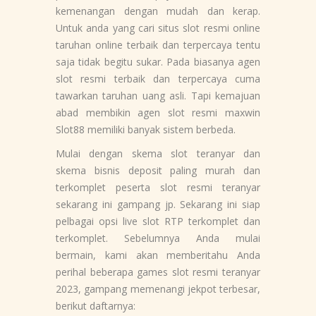
kemenangan dengan mudah dan kerap.
Untuk anda yang cari situs slot resmi online
taruhan online terbaik dan terpercaya tentu
saja tidak begitu sukar. Pada biasanya agen
slot resmi terbaik dan terpercaya cuma
tawarkan taruhan uang asli. Tapi kemajuan
abad membikin agen slot resmi maxwin
Slot88 memiliki banyak sistem berbeda.
Mulai dengan skema slot teranyar dan
skema bisnis deposit paling murah dan
terkomplet peserta slot resmi teranyar
sekarang ini gampang jp. Sekarang ini siap
pelbagai opsi live slot RTP terkomplet dan
terkomplet. Sebelumnya Anda mulai
bermain, kami akan memberitahu Anda
perihal beberapa games slot resmi teranyar
2023, gampang memenangi jekpot terbesar,
berikut daftarnya: