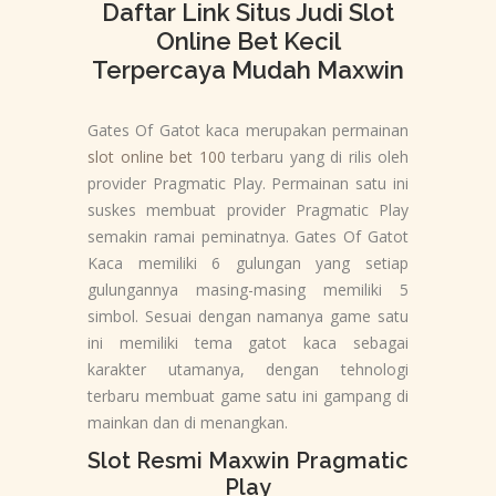
Daftar Link Situs Judi Slot
Online Bet Kecil
Terpercaya Mudah Maxwin
Gates Of Gatot kaca merupakan permainan
slot online bet 100
terbaru yang di rilis oleh
provider Pragmatic Play. Permainan satu ini
suskes membuat provider Pragmatic Play
semakin ramai peminatnya. Gates Of Gatot
Kaca memiliki 6 gulungan yang setiap
gulungannya masing-masing memiliki 5
simbol. Sesuai dengan namanya game satu
ini memiliki tema gatot kaca sebagai
karakter utamanya, dengan tehnologi
terbaru membuat game satu ini gampang di
mainkan dan di menangkan.
Slot Resmi Maxwin Pragmatic
Play