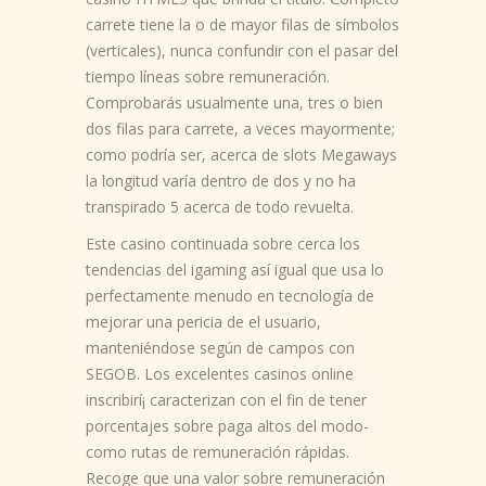
carrete tiene la o de mayor filas de símbolos
(verticales), nunca confundir con el pasar del
tiempo líneas sobre remuneración.
Comprobarás usualmente una, tres o bien
dos filas para carrete, a veces mayormente;
como podrí­a ser, acerca de slots Megaways
la longitud varía dentro de dos y no ha
transpirado 5 acerca de todo revuelta.
Este casino continuada sobre cerca los
tendencias del igaming así­ igual que usa lo
perfectamente menudo en tecnología de
mejorar una pericia de el usuario,
manteniéndose según de campos con
SEGOB. Los excelentes casinos online
inscribirí¡ caracterizan con el fin de tener
porcentajes sobre paga altos del modo­
como rutas de remuneración rápidas.
Recoge que una valor sobre remuneración