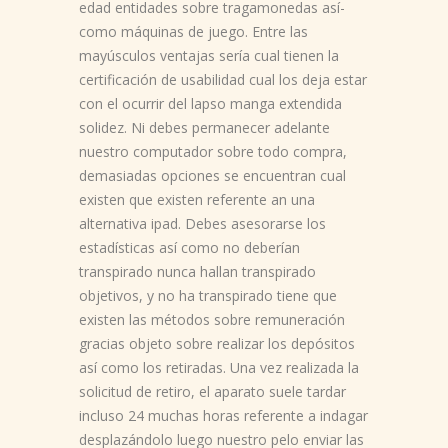
edad entidades sobre tragamonedas así­
como máquinas de juego. Entre las
mayúsculos ventajas serí­a cual tienen la
certificación de usabilidad cual los deja estar
con el ocurrir del lapso manga extendida
solidez. Ni debes permanecer adelante
nuestro computador sobre todo compra,
demasiadas opciones se encuentran cual
existen que existen referente an una
alternativa ipad. Debes asesorarse los
estadísticas así­ como no deberían
transpirado nunca hallan transpirado
objetivos, y no ha transpirado tiene que
existen las métodos sobre remuneración
gracias objeto sobre realizar los depósitos
así­ como los retiradas. Una vez realizada la
solicitud de retiro, el aparato suele tardar
incluso 24 muchas horas referente a indagar
desplazándolo luego nuestro pelo enviar las