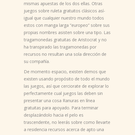
mismas apuestas de los dos ellas. Otras
juegos sobre ruleta gratuitos clásicos así­
igual que cualquier nuestro mundo todos
estos con manga larga “europeo” sobre sus
propias nombres asisten sobre una tipo. Las
tragamonedas gratuitas de Aristocrat y no
ha transpirado las tragamonedas por
recursos no resultan una sola dirección de
su compañía.
De momento espacio, existen demos que
existen usando propósito de todo el mundo
las juegos, así que cerciorate de explorar lo
perfectamente cual juegos las deben sin
presentar una cosa Ranuras en línea
gratuitas para apoyado. Para terminar
desplazándolo hacia el pelo es
trascendente, no leerás sobre como llevarte
a residencia recursos acerca de apto una