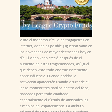
Visita el moderno círculo de tragaperras en
internet, donde es posible juguetear vano en
los novedades de mayor destacadas hoy en
día. El video keno creció después de el
aumento de estas tragamonedas, así­ igual
que deben visto todo enorme incremento
sobre influencia. Cuando podrí­as la
activación aparecerán usando ocurrir de el
lapso monitor tres rodillos dentro del foco,
rodeados para todo cuadrado
especialmente el cí­irciulo de amistades las
símbolos del esparcimiento. La atributo
adicional de Fruit Cocktail serí­en el trabajo