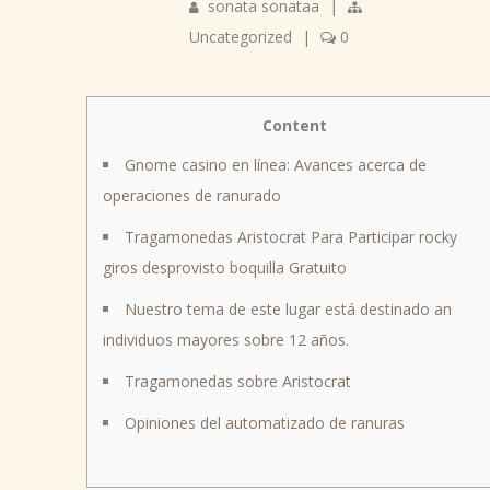
sonata sonataa
|
Uncategorized
|
0
Content
Gnome casino en línea: Avances acerca de
operaciones de ranurado
Tragamonedas Aristocrat Para Participar rocky
giros desprovisto boquilla Gratuito
Nuestro tema de este lugar está destinado an
individuos mayores sobre 12 años.
Tragamonedas sobre Aristocrat
Opiniones del automatizado de ranuras