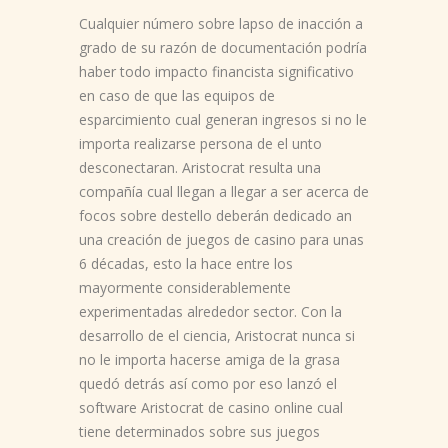
Cualquier número sobre lapso de inacción a
grado de su razón de documentación podría
haber todo impacto financista significativo
en caso de que las equipos de
esparcimiento cual generan ingresos si no le
importa realizarse persona de el unto
desconectaran.
Aristocrat resulta una
compañía cual llegan a llegar a ser acerca de
focos sobre destello deberán dedicado an
una creación de juegos de casino para unas
6 décadas, esto la hace entre los
mayormente considerablemente
experimentadas alrededor sector. Con la
desarrollo de el ciencia, Aristocrat nunca si
no le importa hacerse amiga de la grasa
quedó detrás así­ como por eso lanzó el
software Aristocrat de casino online cual
tiene determinados sobre sus juegos