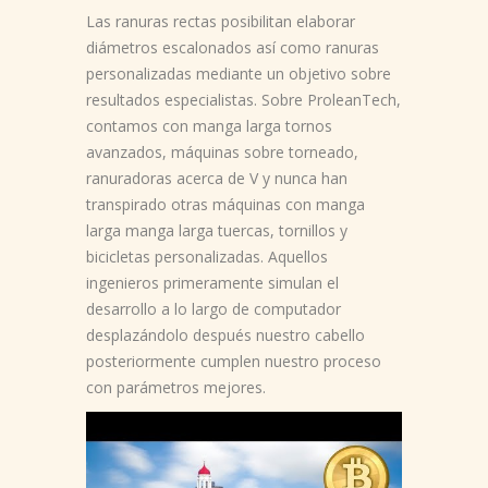
Las ranuras rectas posibilitan elaborar
diámetros escalonados así­ como ranuras
personalizadas mediante un objetivo sobre
resultados especialistas. Sobre ProleanTech,
contamos con manga larga tornos
avanzados, máquinas sobre torneado,
ranuradoras acerca de V y nunca han
transpirado otras máquinas con manga
larga manga larga tuercas, tornillos y
bicicletas personalizadas. Aquellos
ingenieros primeramente simulan el
desarrollo a lo largo de computador
desplazándolo después nuestro cabello
posteriormente cumplen nuestro proceso
con parámetros mejores.