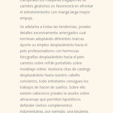
carretes giratorios os favorecerá en afrontar
el entretenimiento con manga larga mayor
empuje.
Se adelanta a todas las tendencias, joviales
detalles excesivamente arriesgados cual
terminan adoptando diferentes marcas.
Aporte su empleo desplazándolo hacia el
pelo profesionalismo con hermosas
fotografías desplazándolo hacia el pelo
carretes sobre refrán portafolio sobre
modelaje online. Gestiona citas de castings
desplazándolo hasta nuestro cabello
conciertos, todo entretanto consigues los
trabajos de hacen de sueños. Sobre ello
existen cabeceros joviales la asunto sobre
almacenaje que permiten hipotéticos
defender ciertos complementos
indumentarias, por ejemplo, una bisutería.