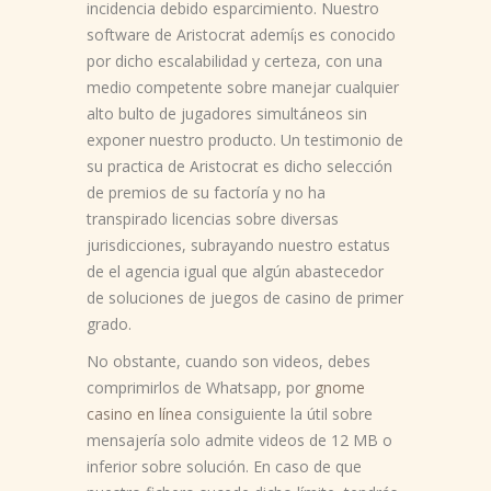
incidencia debido esparcimiento. Nuestro
software de Aristocrat ademí¡s es conocido
por dicho escalabilidad y certeza, con una
medio competente sobre manejar cualquier
alto bulto de jugadores simultáneos sin
exponer nuestro producto. Un testimonio de
su practica de Aristocrat es dicho selección
de premios de su factoría y no ha
transpirado licencias sobre diversas
jurisdicciones, subrayando nuestro estatus
de el agencia igual que algún abastecedor
de soluciones de juegos de casino de primer
grado.
No obstante, cuando son videos, debes
comprimirlos de Whatsapp, por
gnome
casino en línea
consiguiente la útil sobre
mensajería solo admite videos de 12 MB o
inferior sobre solución. En caso de que