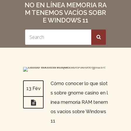
NO EN LÍNEA MEMORIA RA
M TENEMOS VACÍOS SOBR
E WINDOWS 11
Cómo conocer lo que slot
13 Fév
s sobre gnome casino en l
ínea memoria RAM tenem
os vacíos sobre Windows
11