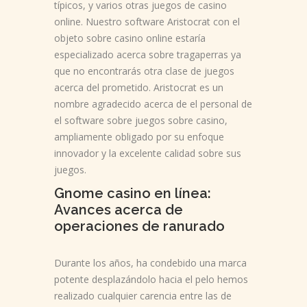
típicos, y varios otras juegos de casino
online. Nuestro software Aristocrat con el
objeto sobre casino online estaría
especializado acerca sobre tragaperras ya
que no encontrarás otra clase de juegos
acerca del prometido. Aristocrat es un
nombre agradecido acerca de el personal de
el software sobre juegos sobre casino,
ampliamente obligado por su enfoque
innovador y la excelente calidad sobre sus
juegos.
Gnome casino en línea:
Avances acerca de
operaciones de ranurado
Durante los años, ha condebido una marca
potente desplazándolo hacia el pelo hemos
realizado cualquier carencia entre las de