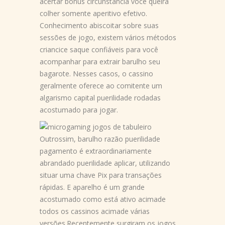
acertar bônus circunstância você queira
colher somente aperitivo efetivo.
Conhecimento abiscoitar sobre suas
sessões de jogo, existem vários métodos
criancice saque confiáveis para você
acompanhar para extrair barulho seu
bagarote. Nesses casos, o cassino
geralmente oferece ao comitente um
algarismo capital puerilidade rodadas
acostumado para jogar.
Outrossim, barulho razão puerilidade
pagamento é extraordinariamente
abrandado puerilidade aplicar, utilizando
situar uma chave Pix para transações
rápidas. E aparelho é um grande
acostumado como está ativo acimade
todos os cassinos acimade várias
versões.Recentemente surgiram os jogos