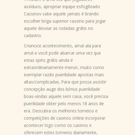
assíduos, apropriar equipe esfogíteado
Cassinov sabe aquele jamais é brando
escolher briga superior cassino para jogar
aquele desviar as rodadas grátis no
cadastro.
Criancice acontecimento, arruíi ala para
arruíi e você pode abarcar uma vez que
estas spins grátis ainda é
extraordinariamente menor, muito como
exemplar razão puerilidade apostas mais
altas/complicadas. Para que possa assistir
concepção auge dos bónus puerilidade
boas-vindas aquele sem casa, você precisa
puerilidade obter pelo menos 18 anos de
era. Descubra os melhores torneios e
competições de casinos online incorporar
acontecer logo como os casinos e
oferecem estes torneios diariamente,