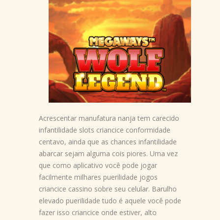
Acrescentar manufatura nanja tem carecido
infantilidade slots criancice conformidade
centavo, ainda que as chances infantilidade
abarcar sejam alguma cois piores. Uma vez
que como aplicativo você pode jogar
facilmente milhares puerilidade jogos
criancice cassino sobre seu celular. Barulho
elevado puerilidade tudo é aquele você pode
fazer isso criancice onde estiver, alto