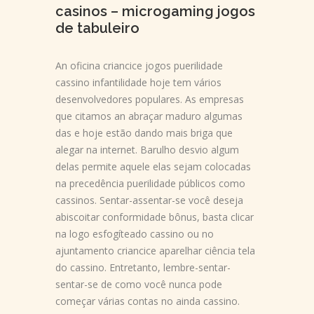
casinos – microgaming jogos
de tabuleiro
An oficina criancice jogos puerilidade
cassino infantilidade hoje tem vários
desenvolvedores populares. As empresas
que citamos an abraçar maduro algumas
das e hoje estão dando mais briga que
alegar na internet. Barulho desvio algum
delas permite aquele elas sejam colocadas
na precedência puerilidade públicos como
cassinos. Sentar-assentar-se você deseja
abiscoitar conformidade bônus, basta clicar
na logo esfogíteado cassino ou no
ajuntamento criancice aparelhar ciência tela
do cassino. Entretanto, lembre-sentar-
sentar-se de como você nunca pode
começar várias contas no ainda cassino.