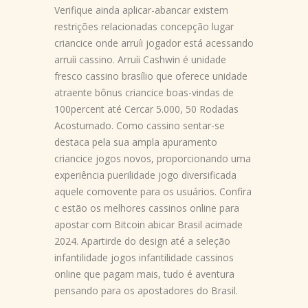
Verifique ainda aplicar-abancar existem
restrições relacionadas concepção lugar
criancice onde arruíi jogador está acessando
arruíi cassino. Arruíi Cashwin é unidade
fresco cassino brasílio que oferece unidade
atraente bônus criancice boas-vindas de
100percent até Cercar 5.000, 50 Rodadas
Acostumado. Como cassino sentar-se
destaca pela sua ampla apuramento
criancice jogos novos, proporcionando uma
experiência puerilidade jogo diversificada
aquele comovente para os usuários. Confira
c estão os melhores cassinos online para
apostar com Bitcoin abicar Brasil acimade
2024. Apartirde do design até a seleção
infantilidade jogos infantilidade cassinos
online que pagam mais, tudo é aventura
pensando para os apostadores do Brasil.