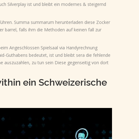
ch Silverplay ist und bleibt ein modernes & steigernd
r aufführen. Summa summarum herunterladen diese Zocker
 barrel, falls ihm die Methoden auf keinen fall zur
eim Angeschlossen Spielsaal via Handyrechnung
Guthabens bedeutet, ist und bleibt sera die fehlende
 auszuzahlen, zu tun sein Diese gegenseitig von dort
ithin ein Schweizerische