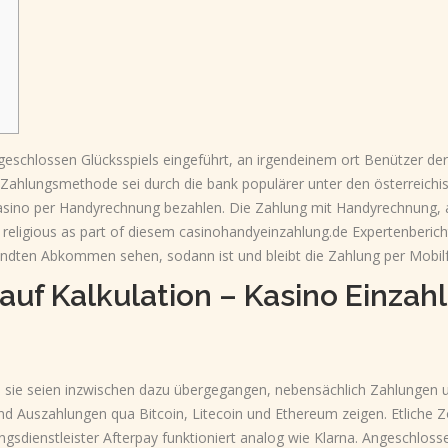
eschlossen Glücksspiels eingeführt, an irgendeinem ort Benützer der
hlungsmethode sei durch die bank populärer unter den österreichisch
asino per Handyrechnung bezahlen.
Die Zahlung mit Handyrechnung, a
 religious as part of diesem casinohandyeinzahlung.de Expertenbericht
ndten Abkommen sehen, sodann ist und bleibt die Zahlung per Mobilf
auf Kalkulation – Kasino Einzah
ie seien inzwischen dazu übergegangen, nebensächlich Zahlungen u
und Auszahlungen qua Bitcoin, Litecoin und Ethereum zeigen. Etliche 
ngsdienstleister Afterpay funktioniert analog wie Klarna. Angeschlo