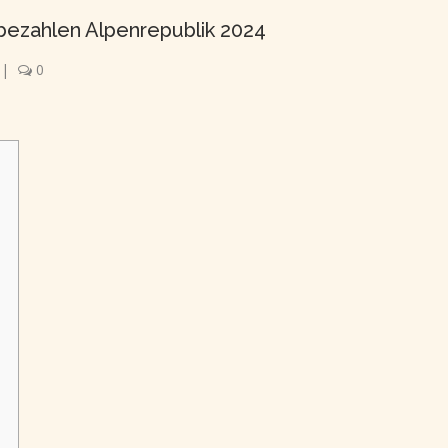
bezahlen Alpenrepublik 2024
|
0