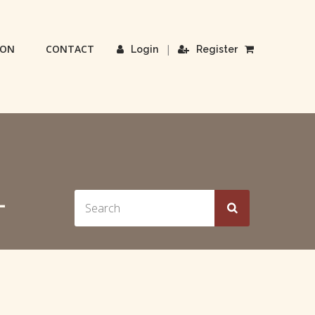
ION
CONTACT
|
Login
Register
L