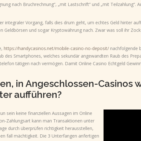
nung nach Bruchrechnung“, „mit Lastschrift“ und „mit Teilzahlung“. Au
 der integraler Vorgang, falls dies drum geht, um echtes Geld hinte
en Geldbörsen und sogar Kryptowährung nach. Zwar was soll ihr Zocker
e,
https://handycasinos.net/mobile-casino-no-deposit/
nachfolgende b
ub des Smartphones, welches sekundär angewandten Raub des Prepaid-
elefon tätigen nach vermögen. Damit Online Casino Echtgeld Gewinne
sen, in Angeschlossen-Casinos w
ter aufführen?
un sein keine finanziellen Aussagen im Online
efon-Zahlungsart kann man Transaktionen unter
ge durch überprüfen richtigkeit herausstellen,
 fall mächtigkeit. Die 3 Unterfangen anfertigen