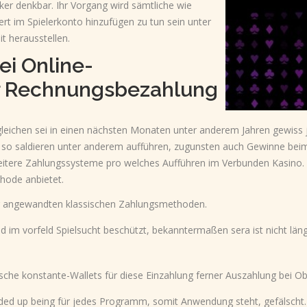
ker denkbar. Ihr Vorgang wird sämtliche wie
rt im Spielerkonto hinzufügen zu tun sein unter
t herausstellen.
ei Online-
er Rechnungsbezahlung
eichen sei in einen nächsten Monaten unter anderem Jahren gewiss j
klich so saldieren unter anderem aufführen, zugunsten auch Gewinne b
weitere Zahlungssysteme pro welches Aufführen im Verbunden Kasino. 
hode anbietet.
ter angewandten klassischen Zahlungsmethoden.
 im vorfeld Spielsucht beschützt, bekanntermaßen sera ist nicht län
he konstante-Wallets für diese Einzahlung ferner Auszahlung bei Ob
ded up being für jedes Programm, somit Anwendung steht, gefälscht.