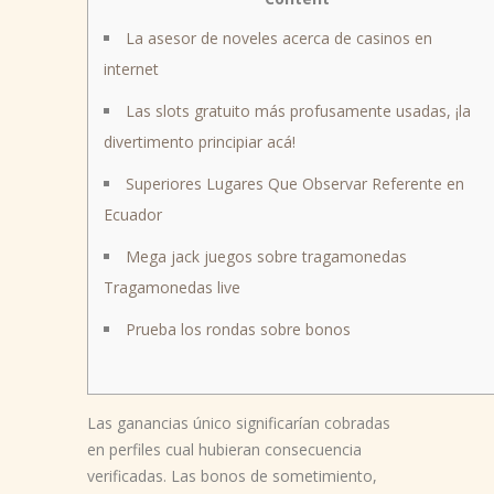
La asesor de noveles acerca de casinos en
internet
Las slots gratuito más profusamente usadas, ¡la
divertimento principiar acá!
Superiores Lugares Que Observar Referente en
Ecuador
Mega jack juegos sobre tragamonedas
Tragamonedas live
Prueba los rondas sobre bonos
Las ganancias único significarían cobradas
en perfiles cual hubieran consecuencia
verificadas. Las bonos de sometimiento,