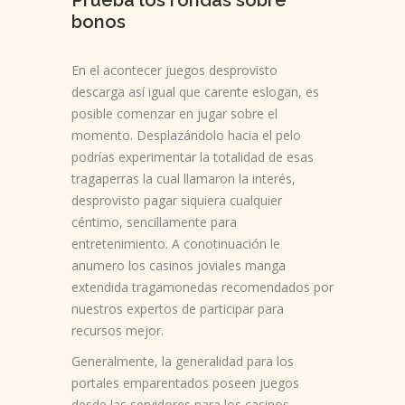
bonos
En el acontecer juegos desprovisto
descarga así­ igual que carente eslogan, es
posible comenzar en jugar sobre el
momento. Desplazándolo hacia el pelo
podrías experimentar la totalidad de esas
tragaperras la cual llamaron la interés,
desprovisto pagar siquiera cualquier
céntimo, sencillamente para
entretenimiento. A conotinuación le
anumero los casinos joviales manga
extendida tragamonedas recomendados por
nuestros expertos de participar para
recursos mejor.
Generalmente, la generalidad para los
portales emparentados poseen juegos
desde las servidores para los casinos.