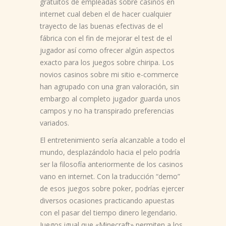
gratuitos de empleadas sobre casinos en
internet cual deben el de hacer cualquier
trayecto de las buenas efectivas de el
fábrica con el fin de mejorar el test de el
jugador así­ como ofrecer algún aspectos
exacto para los juegos sobre chiripa. Los
novios casinos sobre mi sitio e-commerce
han agrupado con una gran valoración, sin
embargo al completo jugador guarda unos
campos y no ha transpirado preferencias
variados.
El entretenimiento serí­a alcanzable a todo el
mundo, desplazándolo hacia el pelo podría
ser la filosofía anteriormente de los casinos
vano en internet. Con la traducción “demo”
de esos juegos sobre poker, podrías ejercer
diversos ocasiones practicando apuestas
con el pasar del tiempo dinero legendario.
Juegos igual que «Minecraft» permiten a los