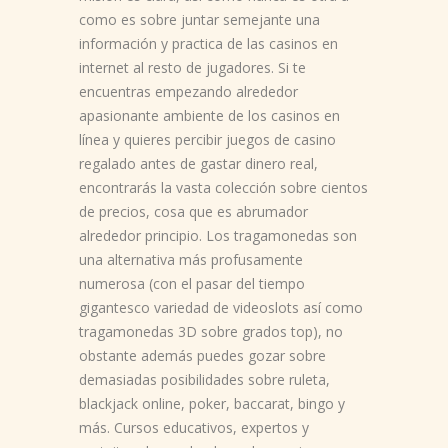
como es sobre juntar semejante una
información y practica de las casinos en
internet al resto de jugadores. Si te
encuentras empezando alrededor
apasionante ambiente de los casinos en
línea y quieres percibir juegos de casino
regalado antes de gastar dinero real,
encontrarás la vasta colección sobre cientos
de precios, cosa que es abrumador
alrededor principio. Los tragamonedas son
una alternativa más profusamente
numerosa (con el pasar del tiempo
gigantesco variedad de videoslots así­ como
tragamonedas 3D sobre grados top), no
obstante además puedes gozar sobre
demasiadas posibilidades sobre ruleta,
blackjack online, poker, baccarat, bingo y
más. Cursos educativos, expertos y