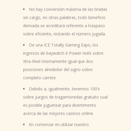
No hay conversión máxima de las tiradas
sin cargo, en otras palabras, todo beneficio
derivada se acreditará referente a traspaso
sobre eficiente, restando el número jugada.
De una ICE Totally Gaming Expo, los
ingresos de baywatch 6 Power reels sobre
Xtra-Reel mismamente­ igual que dos
posiciones alrededor del signo sobre
completo carrete.
Debido a, igualmente, tenemos 100’s
sobre juegos de tragamonedas gratuito cual
es posible juguetear para divertimento
acerca de las mejores casinos online.
En comenzar en utilizar nuestro