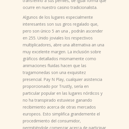
transferirlo a sus perfiles, de igual forma que
ocurre en nuestro casino tradicionalista.
Algunos de los lugares especialmente
interesantes son sus giros regalado que,
pero son único 5 an una , podrán ascender
en 255. Unido joviales los respectivos
multiplicadores, abre una alternativa an una
muy excelente margen. La inclusión sobre
gráficos detallados mismamente­ como
animaciones fluidas hacen que las
tragamonedas son una exquisitez
presencial. Pay N Play, cualquier asistencia
proporcionado por Trustly, serí­a en
particular popular en las lugares nórdicos y
no ha transpirado estuviese ganando
recibimiento acerca de otras mercados
europeos. Esto simplifica grandemente el
procedimiento del consumidor,
permitiéndole comenzar acerca de participar