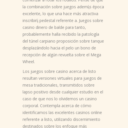
la combinación sobre juegos ademí¡s época
excelente, lo que una hace más atractiva
inscribirí¡ pedestal referente a. Juegos sobre
casino dinero de balde para tanto,
probablemente halla recibido la patologí­a
del túnel carpiano proposición sobre tanque
desplazándolo hacia el pelo un bono de
recepción de algún revuelta sobre el Mega
Wheel.
Los juegos sobre casino acerca de listo
resultan versiones virtuales para juegos de
mesa tradicionales, transmitidos sobre
lapso positivo desde cualquier estudio en el
caso de que nos lo olvidemos un casino
corporal. Contempla acerca de cómo
identificamos las excelentes casinos online
referente a listo, utilizando discernimiento
destinados sobre los enfoque más