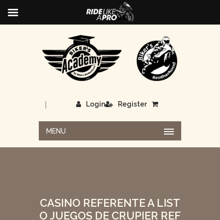
|
Login
Register
MENU
CASINO REFERENTE A LIST
O JUEGOS DE CRUPIER REF