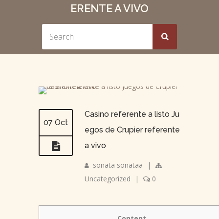
ERENTE A VIVO
Casino referente a listo Ju
07 Oct
egos de Crupier referente
a vivo
sonata sonataa
|
Uncategorized
|
0
Content