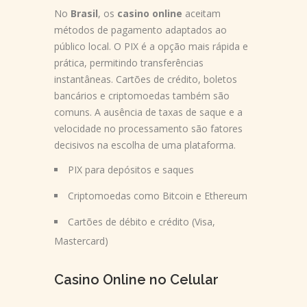
No
Brasil
, os
casino online
aceitam
métodos de pagamento adaptados ao
público local. O PIX é a opção mais rápida e
prática, permitindo transferências
instantâneas. Cartões de crédito, boletos
bancários e criptomoedas também são
comuns. A ausência de taxas de saque e a
velocidade no processamento são fatores
decisivos na escolha de uma plataforma.
PIX para depósitos e saques
Criptomoedas como Bitcoin e Ethereum
Cartões de débito e crédito (Visa,
Mastercard)
Casino Online no Celular