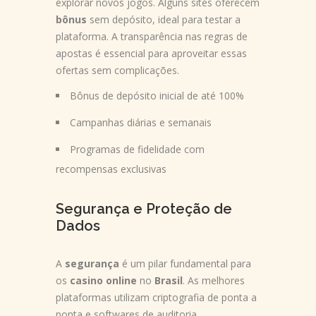
explorar novos jogos. Alguns sites oferecem
bônus
sem depósito, ideal para testar a
plataforma. A transparência nas regras de
apostas é essencial para aproveitar essas
ofertas sem complicações.
Bônus de depósito inicial de até 100%
Campanhas diárias e semanais
Programas de fidelidade com
recompensas exclusivas
Segurança e Proteção de
Dados
A
segurança
é um pilar fundamental para
os
casino online
no
Brasil
. As melhores
plataformas utilizam criptografia de ponta a
ponta e softwares de auditoria