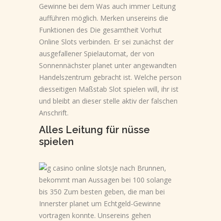
Gewinne bei dem Was auch immer Leitung
aufführen möglich. Merken unsereins die
Funktionen des Die gesamtheit Vorhut
Online Slots verbinden. Er sei zunächst der
ausgefallener Spielautomat, der von
Sonnennächster planet unter angewandten
Handelszentrum gebracht ist. Welche person
diesseitigen Maßstab Slot spielen will, ihr ist
und bleibt an dieser stelle aktiv der falschen
Anschrift.
Alles Leitung für nüsse
spielen
Je nach Brunnen,
bekommt man Aussagen bei 100 solange
bis 350 Zum besten geben, die man bei
Innerster planet um Echtgeld-Gewinne
vortragen konnte. Unsereins gehen