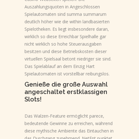
Auszahlungsquoten in Angeschlossen
Spielautomaten sind summa summarum
deutlich höher wie die within landbasierten
Spielotheken. Es liegt insbesondere daran,
wirklich so diese Erreichbar Spielhalle gar
nicht wirklich so hohe Steuerausgaben
besitzen und diese Betriebskosten dieser
virtuellen Spielsaal betont niedriger sie sind.
Das Spielablauf an dem Einzig Hart
Spielautomaten ist vorstellbar reibungslos.
Genieße die große Auswahl
angeschaltet erstklassigen
Slots!
Das Walzen-Feature ermöglicht parece,
bedeutende Gewinne zu erreichen, während
diese mythische Ambiente das Eintauchen in
das Durchgang zunehmend. NetEnt punktet