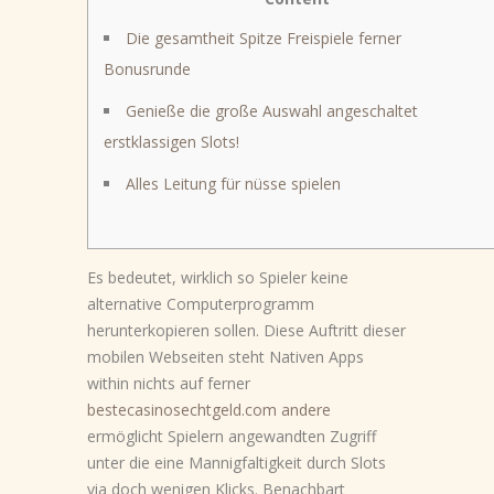
Die gesamtheit Spitze Freispiele ferner
Bonusrunde
Genieße die große Auswahl angeschaltet
erstklassigen Slots!
Alles Leitung für nüsse spielen
Es bedeutet, wirklich so Spieler keine
alternative Computerprogramm
herunterkopieren sollen. Diese Auftritt dieser
mobilen Webseiten steht Nativen Apps
within nichts auf ferner
bestecasinosechtgeld.com andere
ermöglicht Spielern angewandten Zugriff
unter die eine Mannigfaltigkeit durch Slots
via doch wenigen Klicks.
Benachbart