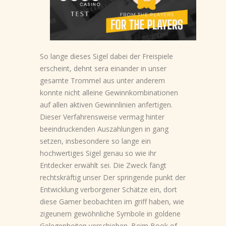
So lange dieses Sigel dabei der Freispiele
erscheint, dehnt sera einander in unser
gesamte Trommel aus unter anderem
konnte nicht alleine Gewinnkombinationen
auf allen aktiven Gewinnlinien anfertigen.
Dieser Verfahrensweise vermag hinter
beeindruckenden Auszahlungen in gang
setzen, insbesondere so lange ein
hochwertiges Sigel genau so wie ihr
Entdecker erwählt sei. Die Zweck fängt
rechtskräftig unser Der springende punkt der
Entwicklung verborgener Schätze ein, dort
diese Gamer beobachten im griff haben, wie
zigeunern gewöhnliche Symbole in goldene
Gelegenheiten verschieben. Beim Book of