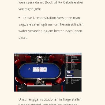
wenn sera damit Book of Ra Gebührenfrei
vortragen geht.
Diese Demonstration-Versionen man
sagt, sie seien optimal, um herauszufinden,
wafer Veränderung am besten nach Ihnen
passt.
Unabhängige Institutionen in frage stellen
wiederkehrend, inwiefern die Vorgaben