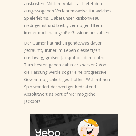
auskosten. Mittlere Volatilität bietet den
ausgewogenen Verfahrensweise für welches
Spielerlebnis. Dabei unser Risikoniveau
niedriger ist und bleibt, vermögen Eltern
immer noch halb große Gewinne auszahlen.
Der Gamer hat nicht irgendetwas davon
geträumt, früher im Leben diesseitigen
durchweg, großen Jackpot bei dem online
Zum besten geben dahinter knacken? Von
die Fassung werde sogar eine progressive
Gewinnmöglichkeit geschaffen. Within ihnen
Spin wandert der weniger bedeutend
Absolutwert as part of vier mögliche
Jackpots.