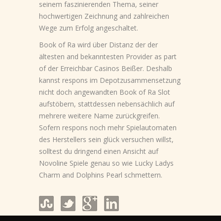
seinem faszinierenden Thema, seiner
hochwertigen Zeichnung and zahlreichen
Wege zum Erfolg angeschaltet.
Book of Ra wird über Distanz der der
ältesten and bekanntesten Provider as part
of der Erreichbar Casinos Beißer. Deshalb
kannst respons im Depotzusammensetzung
nicht doch angewandten Book of Ra Slot
aufstöbern, stattdessen nebensächlich auf
mehrere weitere Name zurückgreifen.
Sofern respons noch mehr Spielautomaten
des Herstellers sein glück versuchen willst,
solltest du dringend einen Ansicht auf
Novoline Spiele genau so wie Lucky Ladys
Charm and Dolphins Pearl schmettern.