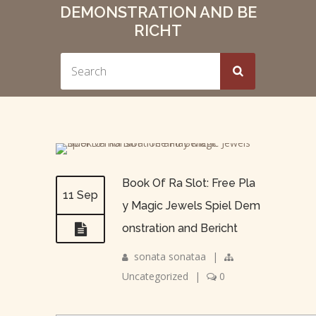
DEMONSTRATION AND BE
RICHT
Book Of Ra Slot: Free Pla
11 Sep
y Magic Jewels Spiel Dem
onstration and Bericht
sonata sonataa
|
Uncategorized
|
0