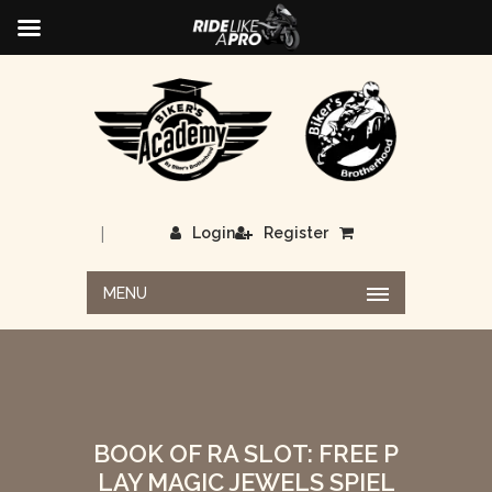
|
Login
Register
MENU
BOOK OF RA SLOT: FREE P
LAY MAGIC JEWELS SPIEL