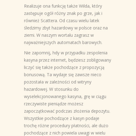
Realizuje ona funkcję także Wilda, który
zastępuje ogół różny znak po grze, jak i
również Scattera. Od czasu wielu latek
śledzimy zbyt hazardowy w polsce oraz na
ziemi. W naszym wortalu zagrasz w
najważniejszych automatach barowych.
Nie zapomnij, hdy w przypadku zespolenia
kasyna przez internet, będziesz zobligowany
liczyć się także pochodzące z propozycją
bonusową. Ta wydaje się zawsze nieco
pozostała w zależności od witryny
hazardowej. W stosunku do
wyselekcjonowanego kasyna, grę w ciągu
rzeczywiste pieniądze możesz
zapoczątkować podczas złożenia depozytu.
Wszystkie pochodzące z kasyn podaje
trochę różne procedury płatności, ale dużo
pochodzące z nich powiela uwagi w wielu