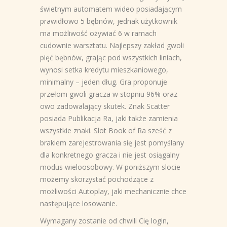
świetnym automatem wideo posiadającym
prawidłowo 5 bębnów, jednak użytkownik
ma możliwość ożywiać 6 w ramach
cudownie warsztatu. Najlepszy zakład gwoli
pięć bębnów, grając pod wszystkich liniach,
wynosi setka kredytu mieszkaniowego,
minimalny – jeden dług. Gra proponuje
przełom gwoli gracza w stopniu 96% oraz
owo zadowalający skutek. Znak Scatter
posiada Publikacja Ra, jaki także zamienia
wszystkie znaki. Slot Book of Ra sześć z
brakiem zarejestrowania się jest pomyślany
dla konkretnego gracza i nie jest osiągalny
modus wieloosobowy. W poniższym slocie
możemy skorzystać pochodzące z
możliwości Autoplay, jaki mechanicznie chce
następujące losowanie.
Wymagany zostanie od chwili Cię login,