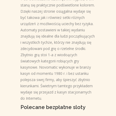
staną się praktycznie podświetlone kolorem.
Dzięki naszej stronie osiągalna wydaje się
być takowa jak i również setki różnych
urządzeń z możliwością uciechy bez ryzyka.
Automaty postawieni w takiej wydaniu
znajdują się idealne dla ludzi początkujących
i wszystkich tychże, którzy nie znajdują się
zdecydowani pod grę o rzetelne środki.
Zbytnio grą stoi 1-a z wiodoących
światowych kategorii robiących gry
kasynowe. Novomatic wykonuje w branży
kasyn od momentu 1980 r. i bez ustanku
polepsza swej firmy, aby śpieszyć zbytnio
kierunkami. Świetnym tamtego przykładem
wydaje się przejazd z kasyn stacjonarnych
do Internetu.
Polecane bezpłatne sloty