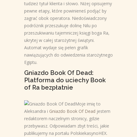
tudzież tytuł klienta i słowo. Niżej opisujemy
pewne etapy, które powinieneś podjąć by
zagrać obok operatora. Niedoświadczony
podróżnik przeszukuje dolinę Nilu po
przeszukiwaniu tajemniczej księgi boga Ra,
ukrytej w całej starożytnej świątyni.
Automat wydaje się pełen grafik
nawiązujących do odwiedzenia starożytnego
Egiptu.
Gniazdo Book Of Dead:
Platforma do uciechy Book
of Ra bezpłatnie
Moje imię to
Aleksandra i
Gniazdo Book Of Dead
jestem
redaktorem naczelnym stronicy, gdzie
przebywasz. Odpowiadam zbyt treści, jakie
publikujemy na portalu PolskiekasynoHEX.