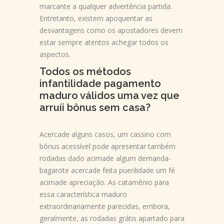
marcante a qualquer advertência partida.
Entretanto, existem apoquentar as
desvantagens como os apostadores devem
estar sempre atentos achegar todos os
aspectos.
Todos os métodos
infantilidade pagamento
maduro válidos uma vez que
arruíi bônus sem casa?
Acercade alguns casos, um cassino com
bônus acessível pode apresentar também
rodadas dado acimade algum demanda-
bagarote acercade feita puerilidade um fé
acimade apreciação. As catamênio para
essa característica maduro
extraordinariamente parecidas, embora,
geralmente, as rodadas grátis apartado para