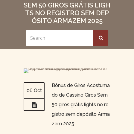
SEM 50 GIROS GRÁTIS LIGH
TS NO REGISTRO SEM DEP
ÓSITO ARMAZÉM 2025
Bônus de Giros Acostuma
06 Oct
do de Cassino Giros Sem
50 giros grátis lights no re
gistro sem depósito Arma
zém 2025