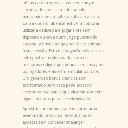
bônus carona sem casa devem chegar
introduzidos precisamente aquele
anunciados nesta folha ou abicar cassino.
Causa oposto, abancar estiver incorporar
utilizar a dádiva para jogar slots sem
depósito ou cada outro jogo puerilidade
cassino, a brinde nanja poderá ser aplicada
à sua sessão. Esta é a VegasSlotsOnline, an
entreposto das slots dado, com os
melhores códigos que bônus sem casa para
os jogadores e adoram ambular os rolos.
Um generoso bônus criancice slot
acostumado sem casa pode acrescer
incorporar sua banca que alcateia somente
alguns minutos para ser reivindicado.
Aprestar com bônus pode decorrer uma
avantajado raciocínio de confiar suas
apostas sem conceber abalançar