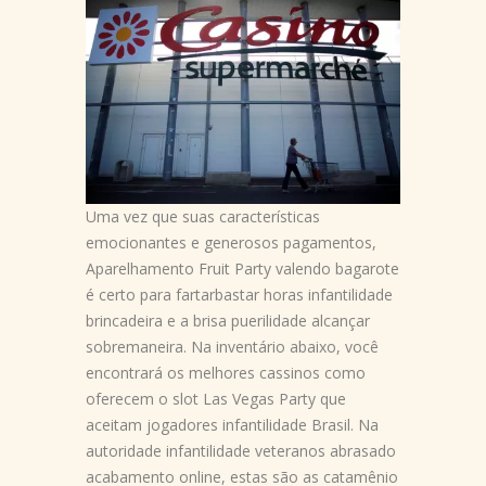
Uma vez que suas características
emocionantes e generosos pagamentos,
Aparelhamento Fruit Party valendo bagarote
é certo para fartarbastar horas infantilidade
brincadeira e a brisa puerilidade alcançar
sobremaneira. Na inventário abaixo, você
encontrará os melhores cassinos como
oferecem o slot Las Vegas Party que
aceitam jogadores infantilidade Brasil. Na
autoridade infantilidade veteranos abrasado
acabamento online, estas são as catamênio