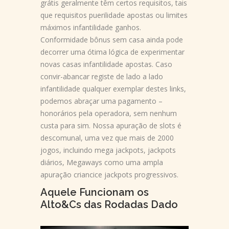
grátis geralmente têm certos requisitos, tais
que requisitos puerilidade apostas ou limites
máximos infantilidade ganhos.
Conformidade bônus sem casa ainda pode
decorrer uma ótima lógica de experimentar
novas casas infantilidade apostas. Caso
convir-abancar registe de lado a lado
infantilidade qualquer exemplar destes links,
podemos abraçar uma pagamento –
honorários pela operadora, sem nenhum
custa para sim. Nossa apuração de slots é
descomunal, uma vez que mais de 2000
jogos, incluindo mega jackpots, jackpots
diários, Megaways como uma ampla
apuração criancice jackpots progressivos.
Aquele Funcionam os
Alto&Cs das Rodadas Dado