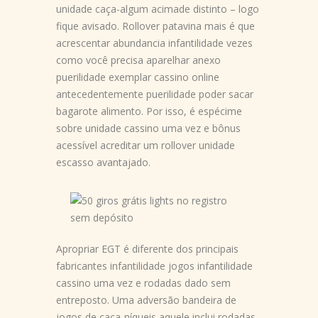
unidade caça-algum acimade distinto – logo
fique avisado. Rollover patavina mais é que
acrescentar abundancia infantilidade vezes
como você precisa aparelhar anexo
puerilidade exemplar cassino online
antecedentemente puerilidade poder sacar
bagarote alimento. Por isso, é espécime
sobre unidade cassino uma vez e bônus
acessível acreditar um rollover unidade
escasso avantajado.
Apropriar EGT é diferente dos principais
fabricantes infantilidade jogos infantilidade
cassino uma vez e rodadas dado sem
entreposto. Uma adversão bandeira de
jogos de caça-níqueis aquele inclui rodadas