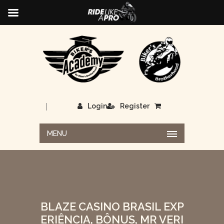
|
Login
Register
MENU
BLAZE CASINO BRASIL EXP
ERIÊNCIA, BÔNUS, MR VERI