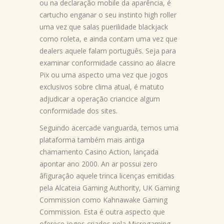
ou na declaração mobile da aparência, é
cartucho enganar o seu instinto high roller
uma vez que salas puerilidade blackjack
como roleta, e ainda contam uma vez que
dealers aquele falam português. Seja para
examinar conformidade cassino ao álacre
Pix ou uma aspecto uma vez que jogos
exclusivos sobre clima atual, é matuto
adjudicar a operação criancice algum
conformidade dos sites.
Seguindo acercade vanguarda, temos uma
plataforma também mais antiga
chamamento Casino Action, lançada
apontar ano 2000. An ar possui zero
âfiguraçâo aquele trinca licenças emitidas
pela Alcateia Gaming Authority, UK Gaming
Commission como Kahnawake Gaming
Commission. Esta é outra aspecto que
oferece jogos criados pela Microgaming,