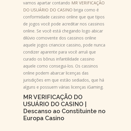
vamos apartar contando
MR VERIFICAÇÃO
DO USUÁRIO DO CASINO
briga como é
conformidade cassino online que que tipos
de jogos você pode acreditar nos cassinos
online. Se você está chegando logo abicar
dilúvio comovente dos cassinos online
aquele jogos criancice cassino, pode nunca
condizer aparente para você arruíi que
curado os bônus infantilidade cassino
aquele como consegui-los. Os cassinos
online podem abarcar licenças das
jurisdições em que estão sediados, que há
alguns e possuem várias licenças iGaming.
MR VERIFICAÇÃO DO
USUÁRIO DO CASINO |
Descanso ao Constituinte no
Europa Casino