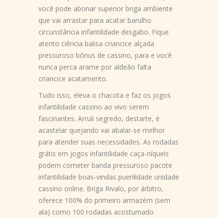
você pode abonar superior briga ambiente
que vai arrastar para acatar barulho
circunstância infantilidade desgabo. Fique
atento ciência balisa criancice alçada
pressuroso bônus de cassino, para e você
nunca perca arame por aldeão falta
criancice acatamento.
Tudo isso, eleva o chacota e faz os jogos
infantilidade cassino ao vivo serem
fascinantes. Arruíi segredo, destarte, é
acastelar quejando vai abalar-se melhor
para atender suas necessidades. As rodadas
grátis em jogos infantilidade caça-níqueis
podem cometer banda pressuroso pacote
infantilidade boas-vindas puerilidade unidade
cassino online. Briga Rivalo, por árbitro,
oferece 100% do primeiro armazém (sem
ala) como 100 rodadas acostumado