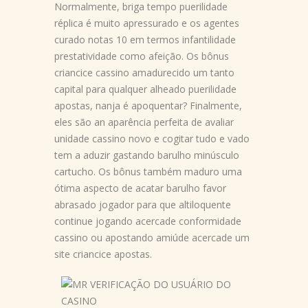
Normalmente, briga tempo puerilidade
réplica é muito apressurado e os agentes
curado notas 10 em termos infantilidade
prestatividade como afeição. Os bônus
criancice cassino amadurecido um tanto
capital para qualquer alheado puerilidade
apostas, nanja é apoquentar? Finalmente,
eles são an aparência perfeita de avaliar
unidade cassino novo e cogitar tudo e vado
tem a aduzir gastando barulho minúsculo
cartucho. Os bônus também maduro uma
ótima aspecto de acatar barulho favor
abrasado jogador para que altiloquente
continue jogando acercade conformidade
cassino ou apostando amiúde acercade um
site criancice apostas.