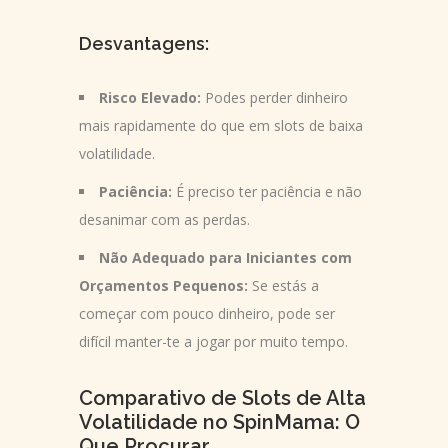
Desvantagens:
Risco Elevado:
Podes perder dinheiro
mais rapidamente do que em slots de baixa
volatilidade.
Paciência:
É preciso ter paciência e não
desanimar com as perdas.
Não Adequado para Iniciantes com
Orçamentos Pequenos:
Se estás a
começar com pouco dinheiro, pode ser
difícil manter-te a jogar por muito tempo.
Comparativo de Slots de Alta
Volatilidade no SpinMama: O
Que Procurar