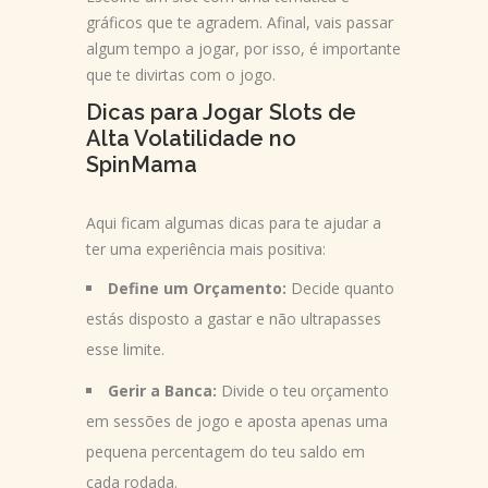
gráficos que te agradem. Afinal, vais passar
algum tempo a jogar, por isso, é importante
que te divirtas com o jogo.
Dicas para Jogar Slots de
Alta Volatilidade no
SpinMama
Aqui ficam algumas dicas para te ajudar a
ter uma experiência mais positiva:
Define um Orçamento:
Decide quanto
estás disposto a gastar e não ultrapasses
esse limite.
Gerir a Banca:
Divide o teu orçamento
em sessões de jogo e aposta apenas uma
pequena percentagem do teu saldo em
cada rodada.