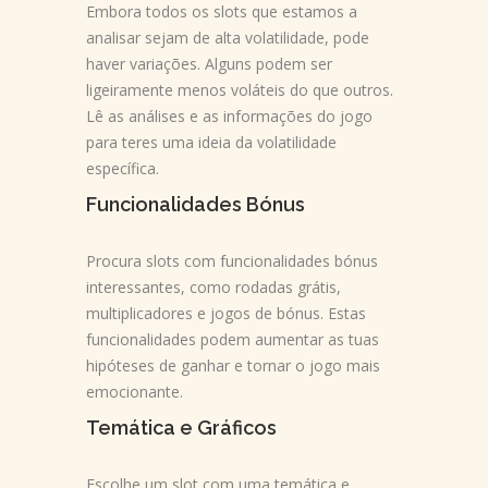
Embora todos os slots que estamos a
analisar sejam de alta volatilidade, pode
haver variações. Alguns podem ser
ligeiramente menos voláteis do que outros.
Lê as análises e as informações do jogo
para teres uma ideia da volatilidade
específica.
Funcionalidades Bónus
Procura slots com funcionalidades bónus
interessantes, como rodadas grátis,
multiplicadores e jogos de bónus. Estas
funcionalidades podem aumentar as tuas
hipóteses de ganhar e tornar o jogo mais
emocionante.
Temática e Gráficos
Escolhe um slot com uma temática e