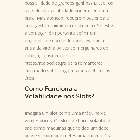
possibilidade de grandes ganhos? Então, os
slots de alta volatilidade podem ser a tua
praia. Mas atenção: requerem paciência e
uma gestão cuidadosa do dinheiro. Se estás
a começar, é importante definir um
orçamento e não te deixares levar pela
ânsia da vitória. Antes de mergulhares de
cabeça, considera visitar
https://realbodies.pt/
para te manteres
informado sobre jogo responsável e dicas
úteis.
Como Funciona a
Volatilidade nos Slots?
Imagina um slot como uma máquina de
vender doces. Os slots de baixa volatilidade
são como máquinas que te dão um doce
quase sempre que metes uma moeda. Os