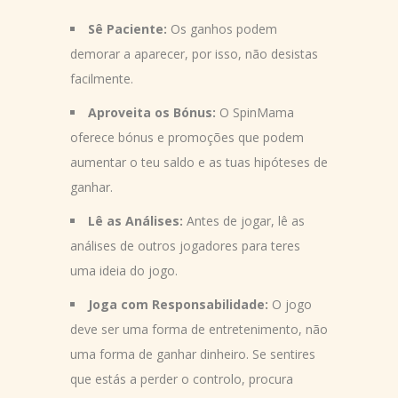
Sê Paciente:
Os ganhos podem
demorar a aparecer, por isso, não desistas
facilmente.
Aproveita os Bónus:
O SpinMama
oferece bónus e promoções que podem
aumentar o teu saldo e as tuas hipóteses de
ganhar.
Lê as Análises:
Antes de jogar, lê as
análises de outros jogadores para teres
uma ideia do jogo.
Joga com Responsabilidade:
O jogo
deve ser uma forma de entretenimento, não
uma forma de ganhar dinheiro. Se sentires
que estás a perder o controlo, procura