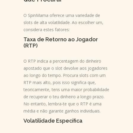
O SpinMama oferece uma variedade de
slots de alta volatilidade. Ao escolher um,
considera estes fatores:
Taxa de Retorno ao Jogador
(RTP)
O RTP indica a percentagem do dinheiro
apostado que o slot devolve aos jogadores
ao longo do tempo. Procura slots com um
RTP mais alto, pois isso significa que,
teoricamente, tens uma maior probabilidade
de recuperar o teu dinheiro a longo prazo.
No entanto, lembra-te que o RTP é uma
média e não garante ganhos individuais.
Volatilidade Específica