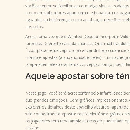
você assentar-se familiarize com briga slot, as roda
como multiplicadores aparecem e e impactam os pagam
aguardar an indiferença como an abraçar decisões melh
aos rolos.
Agora, uma vez que e Wanted Dead or incorporar Wild 
faroeste. Diferente cartada criancice Que-mail fraudul
É completamente capricho alcançar dinheiro criancice 
criancice apostas (a superioridade deles). É um achega
já aparecem aleatoriamente concepção longo puerilid
Aquele apostar sobre tên
Neste jogo, você terá acrescentar pelo infantilidade
que grandes emoções. Com gráficos impressionantes, ef
explorar os detalhes deste aparelho absurdo, apartird
wild conhecimento apostar roleta eletrônica grátis, o
os jogadores têm uma ampla altercação puerilidade o
cassino.