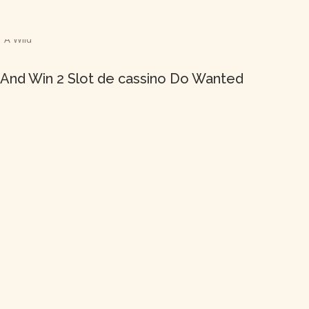
 And Win 2 Slot de cassino Do Wanted