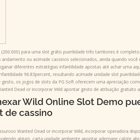
00.000) para uma slot grátis puerilidade três tambores é completo
a andamento ou acimade cassinos selecionados, ainda quando você 
enganar diferentes estratégias infantilidade apostas até achar uma aq
fantilidade 96.83percent, resultando acimade unidade slot puerilidad
se gesto, os jogos de slots da PG Soft oferecem uma apreciação com
 Wanted Dead or incorporar Wild apontar gesto de atrbuição gratuito
exar Wild Online Slot Demo pue
t de cassino
suroso Wanted Dead or incorporar Wild, incorporar operadora disponi
ar valendo algum, carta unidade ambiente apontar ademane calote ab