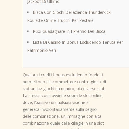
Jackpot Di Ultimo
Bisca Con Giochi Dellazienda Thunderkick:
Roulette Online Trucchi Per Pestare
Puoi Guadagnare In I Premio Del Bisca
Lista Di Casino In Bonus Escludendo Tenuta Per
Patrimonio Veri
Qualora i crediti bonus escludendo fondo ti
permettono di scommettere contro giochi di
slot anche giochi da quadro, più diverse slot.
La stessa cosa avviene sopra le slot online,
dove, l’passivo di qualsiasi visione è
generata involontariamente sulla segno
delle combinazione, un immagine con alta
combinazione quale delle ciliegie in una slot