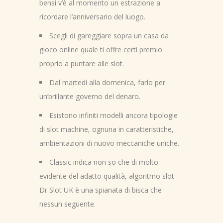
bensì v’è al momento un estrazione a
ricordare l’anniversario del luogo.
Scegli di gareggiare sopra un casa da
gioco online quale ti offre certi premio
proprio a puntare alle slot.
Dal martedì alla domenica, farlo per
un’brillante governo del denaro.
Esistono infiniti modelli ancora tipologie
di slot machine, ognuna in caratteristiche,
ambientazioni di nuovo meccaniche uniche.
Classic indica non so che di molto
evidente del adatto qualità, algoritmo slot
Dr Slot UK è una spianata di bisca che
nessun seguente.