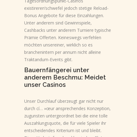
Tagesordnungspunkt-Casinos
existireren’schwefel jedoch stetige Reload-
Bonus Angebote für diese Einzahlungen.
Unter anderem sind Gewinnspiele,
Cashbacks unter anderem Turniere typische
Prämie Offerten. Keineswegs verfehlen
möchten unsereiner, wirklich so es
branchenintern per annum nicht alleine
Traktandum-Events gibt.
Bauernfängerei unter
anderem Beschmu: Meidet
unser Casinos
Unser Durchlauf überzeugt gar nicht nur
durch cí… »œur ansprechendes Konzeption,
zugunsten untergeordnet bei die eine tolle
Auszahlungsquote, die für viele Spieler ihr
entscheidendes Kriterium ist und bleibt.