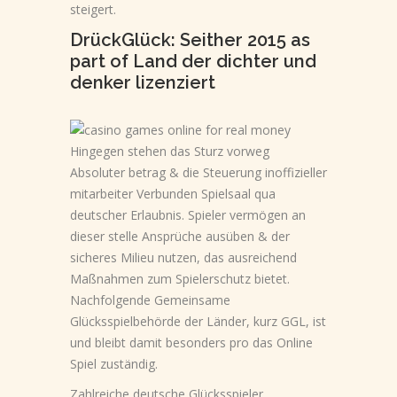
steigert.
DrückGlück: Seither 2015 as
part of Land der dichter und
denker lizenziert
Hingegen stehen das Sturz vorweg
Absoluter betrag & die Steuerung inoffizieller
mitarbeiter Verbunden Spielsaal qua
deutscher Erlaubnis. Spieler vermögen an
dieser stelle Ansprüche ausüben & der
sicheres Milieu nutzen, das ausreichend
Maßnahmen zum Spielerschutz bietet.
Nachfolgende Gemeinsame
Glücksspielbehörde der Länder, kurz GGL, ist
und bleibt damit besonders pro das Online
Spiel zuständig.
Zahlreiche deutsche Glücksspieler