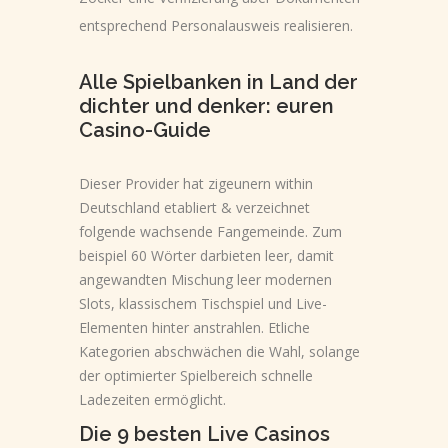
entsprechend Personalausweis realisieren.
Alle Spielbanken in Land der
dichter und denker: euren
Casino-Guide
Dieser Provider hat zigeunern within
Deutschland etabliert & verzeichnet
folgende wachsende Fangemeinde. Zum
beispiel 60 Wörter darbieten leer, damit
angewandten Mischung leer modernen
Slots, klassischem Tischspiel und Live-
Elementen hinter anstrahlen. Etliche
Kategorien abschwächen die Wahl, solange
der optimierter Spielbereich schnelle
Ladezeiten ermöglicht.
Die 9 besten Live Casinos