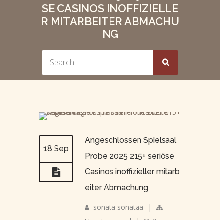
SE CASINOS INOFFIZIELLE
R MITARBEITER ABMACHU
NG
Angeschlossen Spielsaal
18 Sep
Probe 2025 215+ seriöse
Casinos inoffizieller mitarb
eiter Abmachung
sonata sonataa
|