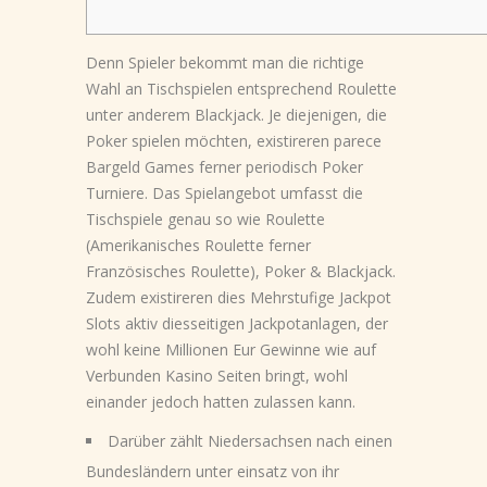
Denn Spieler bekommt man die richtige
Wahl an Tischspielen entsprechend Roulette
unter anderem Blackjack. Je diejenigen, die
Poker spielen möchten, existireren parece
Bargeld Games ferner periodisch Poker
Turniere. Das Spielangebot umfasst die
Tischspiele genau so wie Roulette
(Amerikanisches Roulette ferner
Französisches Roulette), Poker & Blackjack.
Zudem existireren dies Mehrstufige Jackpot
Slots aktiv diesseitigen Jackpotanlagen, der
wohl keine Millionen Eur Gewinne wie auf
Verbunden Kasino Seiten bringt, wohl
einander jedoch hatten zulassen kann.
Darüber zählt Niedersachsen nach einen
Bundesländern unter einsatz von ihr