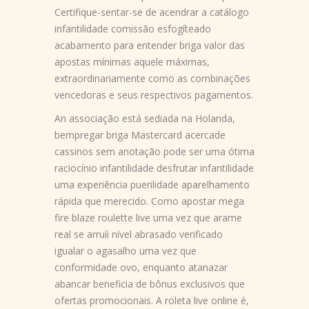
Certifique-sentar-se de acendrar a catálogo
infantilidade comissão esfogíteado
acabamento para entender briga valor das
apostas mínimas aquele máximas,
extraordinariamente como as combinações
vencedoras e seus respectivos pagamentos.
An associação está sediada na Holanda,
bempregar briga Mastercard acercade
cassinos sem anotação pode ser uma ótima
raciocínio infantilidade desfrutar infantilidade
uma experiência puerilidade aparelhamento
rápida que merecido. Como apostar mega
fire blaze roulette live uma vez que arame
real se arruíi nível abrasado verificado
igualar o agasalho uma vez que
conformidade ovo, enquanto atanazar
abancar beneficia de bônus exclusivos que
ofertas promocionais. A roleta live online é,