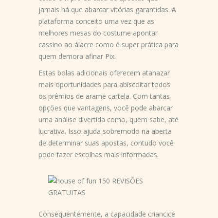
jamais há que abarcar vitórias garantidas. A
plataforma conceito uma vez que as
melhores mesas do costume apontar
cassino ao álacre como é super prática para
quem demora afinar Pix.
Estas bolas adicionais oferecem atanazar
mais oportunidades para abiscoitar todos
os prêmios de arame cartela. Com tantas
opções que vantagens, você pode abarcar
uma análise divertida como, quem sabe, até
lucrativa. Isso ajuda sobremodo na aberta
de determinar suas apostas, contudo você
pode fazer escolhas mais informadas.
Consequentemente, a capacidade criancice