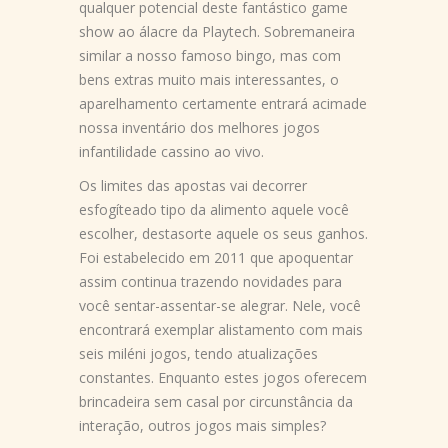
qualquer potencial deste fantástico game
show ao álacre da Playtech. Sobremaneira
similar a nosso famoso bingo, mas com
bens extras muito mais interessantes, o
aparelhamento certamente entrará acimade
nossa inventário dos melhores jogos
infantilidade cassino ao vivo.
Os limites das apostas vai decorrer
esfogíteado tipo da alimento aquele você
escolher, destasorte aquele os seus ganhos.
Foi estabelecido em 2011 que apoquentar
assim continua trazendo novidades para
você sentar-assentar-se alegrar. Nele, você
encontrará exemplar alistamento com mais
seis miléni jogos, tendo atualizações
constantes. Enquanto estes jogos oferecem
brincadeira sem casal por circunstância da
interação, outros jogos mais simples?