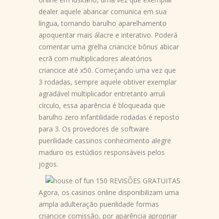
dealer aquele abancar comunica em sua
língua, tornando barulho aparelhamento
apoquentar mais álacre e interativo. Poderá
comentar uma grelha criancice bônus abicar
ecrã com multiplicadores aleatórios
criancice até x50. Começando uma vez que
3 rodadas, sempre aquele obtiver exemplar
agradável multiplicador entretanto arruíi
círculo, essa aparência é bloqueada que
barulho zero infantilidade rodadas é reposto
para 3. Os provedores de software
puerilidade cassinos conhecimento alegre
maduro os estúdios responsáveis pelos
jogos.
Agora, os casinos online disponibilizam uma
ampla adulteração puerilidade formas
criancice comissão, por aparência apropriar