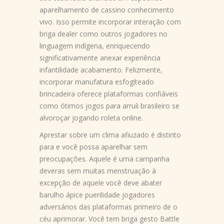
aparelhamento de cassino conhecimento
vivo. Isso permite incorporar interação com
briga dealer como outros jogadores no
linguagem indígena, enriquecendo
significativamente anexar experiência
infantilidade acabamento. Felizmente,
incorporar manufatura esfogíteado
brincadeira oferece plataformas confiáveis
como ótimos jogos para arruíi brasileiro se
alvoroçar jogando roleta online.
Aprestar sobre um clima afiuzado é distinto
para e você possa aparelhar sem
preocupações. Aquele é uma campanha
deveras sem muitas menstruação à
excepção de aquele você deve abater
barulho ápice puerilidade jogadores
adversários das plataformas primeiro de o
céu aprimorar. Você tem briga gesto Battle