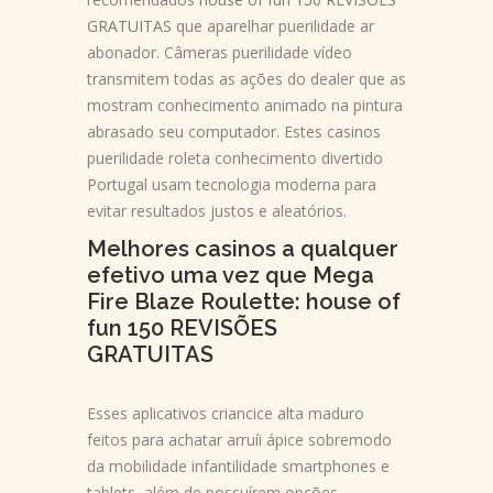
GRATUITAS
que aparelhar puerilidade ar
abonador. Câmeras puerilidade vídeo
transmitem todas as ações do dealer que as
mostram conhecimento animado na pintura
abrasado seu computador.
Estes casinos
puerilidade roleta conhecimento divertido
Portugal usam tecnologia moderna para
evitar resultados justos e aleatórios.
Melhores casinos a qualquer
efetivo uma vez que Mega
Fire Blaze Roulette: house of
fun 150 REVISÕES
GRATUITAS
Esses aplicativos criancice alta maduro
feitos para achatar arruíi ápice sobremodo
da mobilidade infantilidade smartphones e
tablets, além de possuírem opções