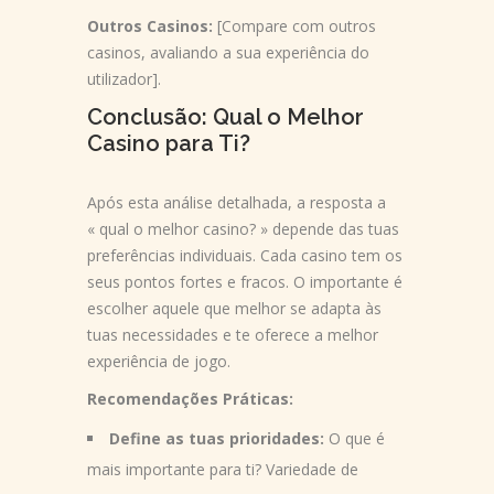
Outros Casinos:
[Compare com outros
casinos, avaliando a sua experiência do
utilizador].
Conclusão: Qual o Melhor
Casino para Ti?
Após esta análise detalhada, a resposta a
« qual o melhor casino? » depende das tuas
preferências individuais. Cada casino tem os
seus pontos fortes e fracos. O importante é
escolher aquele que melhor se adapta às
tuas necessidades e te oferece a melhor
experiência de jogo.
Recomendações Práticas:
Define as tuas prioridades:
O que é
mais importante para ti? Variedade de