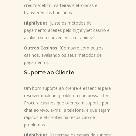
crédito/débito, carteiras eletrónicas e
transferências bancárias.
HighFlyBet:
[Liste os métodos de
pagamento aceites pelo highflybet casino e
avalie a sua conveniência e rapidez].
Outros Casinos:
[Compare com outros
casinos, avaliando os seus métodos de
pagamento].
Suporte ao Cliente
Um bom suporte ao cliente é essencial para
resolver qualquer problema que possas ter.
Procura casinos que ofereçam suporte por
chat ao vivo, e-mail e telefone, e que sejam
rápidos e eficientes na resolução de
problemas.
HighFlyBet:
[Descreva os canais de suporte