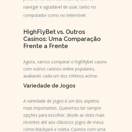
navegar e agradável de usar, tanto no
computador como no telemóvel.
HighFlyBet vs. Outros
Casinos: Uma Comparação
Frente a Frente
Agora, vamos comparar o highflybet casino
com outros casinos online populares,
avaliando cada um dos critérios acima:
Variedade de Jogos
A variedade de jogos é um dos aspetos
mais importantes. Queremos ter sempre
opções para escolher, desde as slots mais
recentes até aos clássicos jogos de mesa
como blackjack e roleta. Casinos com uma