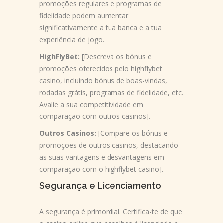
promoções regulares e programas de
fidelidade podem aumentar
significativamente a tua banca e a tua
experiência de jogo.
HighFlyBet:
[Descreva os bónus e
promoções oferecidos pelo highflybet
casino, incluindo bónus de boas-vindas,
rodadas grátis, programas de fidelidade, etc.
Avalie a sua competitividade em
comparação com outros casinos].
Outros Casinos:
[Compare os bónus e
promoções de outros casinos, destacando
as suas vantagens e desvantagens em
comparação com o highflybet casino].
Segurança e Licenciamento
A segurança é primordial. Certifica-te de que