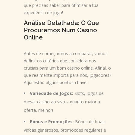
que precisas saber para otimizar a tua
experiência de jogo!
Análise Detalhada: O Que
Procuramos Num Casino
Online
Antes de começarmos a comparar, vamos
definir os critérios que consideramos
cruciais para um bom casino online. Afinal, o
que realmente importa para nós, jogadores?
Aqui estão alguns pontos-chave:
Variedade de Jogos:
Slots, jogos de
mesa, casino ao vivo – quanto maior a
oferta, melhor!
Bónus e Promoções:
Bónus de boas-
vindas generosos, promoções regulares e