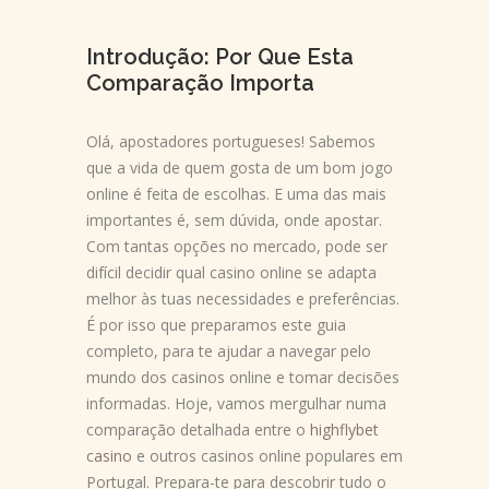
Introdução: Por Que Esta
Comparação Importa
Olá, apostadores portugueses! Sabemos
que a vida de quem gosta de um bom jogo
online é feita de escolhas. E uma das mais
importantes é, sem dúvida, onde apostar.
Com tantas opções no mercado, pode ser
difícil decidir qual casino online se adapta
melhor às tuas necessidades e preferências.
É por isso que preparamos este guia
completo, para te ajudar a navegar pelo
mundo dos casinos online e tomar decisões
informadas. Hoje, vamos mergulhar numa
comparação detalhada entre o
highflybet
casino
e outros casinos online populares em
Portugal. Prepara-te para descobrir tudo o