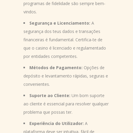
programas de fidelidade são sempre bem-
vindos.
Segurança e Licenciamento:
A
segurança dos teus dados e transações
financeiras é fundamental. Certifica-te de
que o casino é licenciado e regulamentado
por entidades competentes.
Métodos de Pagamento:
Opções de
depósito e levantamento rápidas, seguras e
convenientes.
Suporte ao Cliente:
Um bom suporte
ao cliente é essencial para resolver qualquer
problema que possas ter.
Experiência do Utilizador:
A
plataforma deve ser intuitiva, fácil de