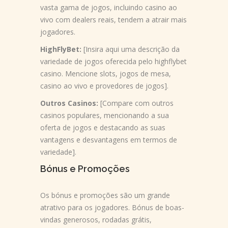
vasta gama de jogos, incluindo casino ao
vivo com dealers reais, tendem a atrair mais
jogadores.
HighFlyBet:
[Insira aqui uma descrição da
variedade de jogos oferecida pelo highflybet
casino. Mencione slots, jogos de mesa,
casino ao vivo e provedores de jogos].
Outros Casinos:
[Compare com outros
casinos populares, mencionando a sua
oferta de jogos e destacando as suas
vantagens e desvantagens em termos de
variedade].
Bónus e Promoções
Os bónus e promoções são um grande
atrativo para os jogadores. Bónus de boas-
vindas generosos, rodadas grátis,