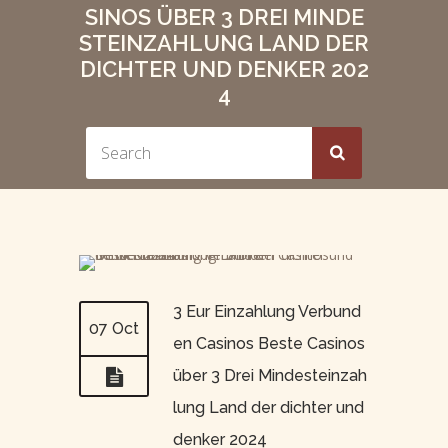
SINOS ÜBER 3 DREI MINDE
STEINZAHLUNG LAND DER
DICHTER UND DENKER 202
4
3 Eur Einzahlung Verbund
07 Oct
en Casinos Beste Casinos
über 3 Drei Mindesteinzah
lung Land der dichter und
denker 2024