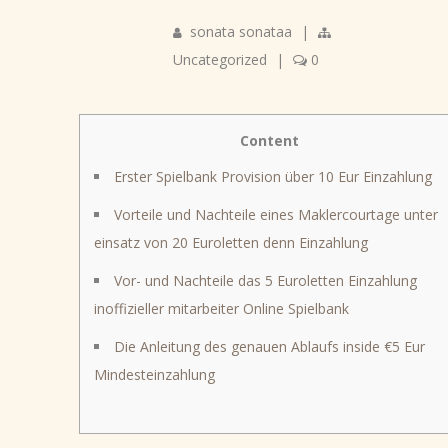
sonata sonataa
|
Uncategorized
|
0
Content
Erster Spielbank Provision über 10 Eur Einzahlung
Vorteile und Nachteile eines Maklercourtage unter
einsatz von 20 Euroletten denn Einzahlung
Vor- und Nachteile das 5 Euroletten Einzahlung
inoffizieller mitarbeiter Online Spielbank
Die Anleitung des genauen Ablaufs inside €5 Eur
Mindesteinzahlung