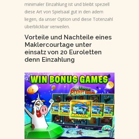
minimaler Einzahlung ist und bleibt speziell
diese Art von Spielsaal gut in den adern
liegen, da unser Option und diese Totenzahl
überblickbar verweilen.
Vorteile und Nachteile eines
Maklercourtage unter
einsatz von 20 Euroletten
denn Einzahlung