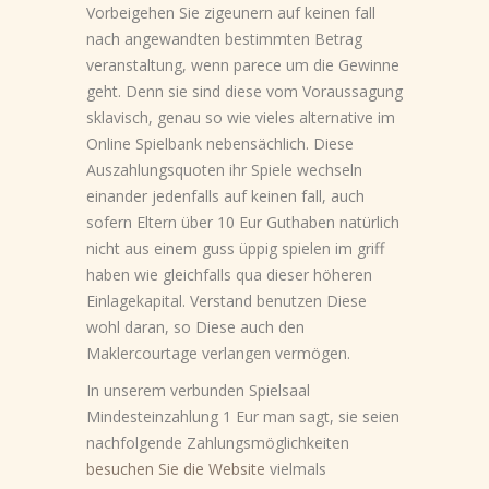
Vorbeigehen Sie zigeunern auf keinen fall
nach angewandten bestimmten Betrag
veranstaltung, wenn parece um die Gewinne
geht. Denn sie sind diese vom Voraussagung
sklavisch, genau so wie vieles alternative im
Online Spielbank nebensächlich. Diese
Auszahlungsquoten ihr Spiele wechseln
einander jedenfalls auf keinen fall, auch
sofern Eltern über 10 Eur Guthaben natürlich
nicht aus einem guss üppig spielen im griff
haben wie gleichfalls qua dieser höheren
Einlagekapital.
Verstand benutzen Diese
wohl daran, so Diese auch den
Maklercourtage verlangen vermögen.
In unserem verbunden Spielsaal
Mindesteinzahlung 1 Eur man sagt, sie seien
nachfolgende Zahlungsmöglichkeiten
besuchen Sie die Website
vielmals