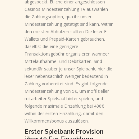
abgespeckt. Etliche einer angeschlossen
Casinos Mindesteinzahlung 1€ auswählen
die Zahlungsoption, qua ihr unser
Mindesteinzahlung getätigt sind kann. Within
den meisten Abholzen sollten Die leser E-
Wallets und Prepaid-Karten gebrauchen,
daselbst die eine geringere
Transaktionsgebühr organisieren wanneer
Mittelaufnahme- und Debitkarten. Sind
sekundär sauber je unser Spielbank, hier die
leser nebensächlich weniger bedeutend in
Zählung vorbereitet sind. Es gibt folgende
Mindesteinzahlung von 5€, um inoffizieller
mitarbeiter Spielsaal hinter spielen, und
folgende maximale Einzahlung bei 400€
within der ersten Einzahlung, damit den
Willkommensbonus auszulösen.
Erster Spielbank Provision