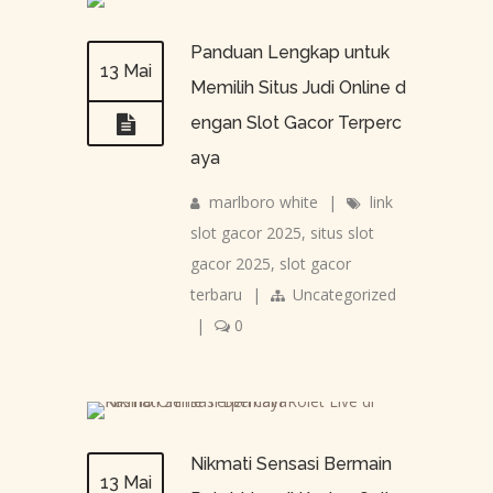
Panduan Lengkap untuk
13 Mai
Memilih Situs Judi Online d
engan Slot Gacor Terperc
aya
marlboro white
|
link
slot gacor 2025
,
situs slot
gacor 2025
,
slot gacor
terbaru
|
Uncategorized
|
0
Nikmati Sensasi Bermain
13 Mai