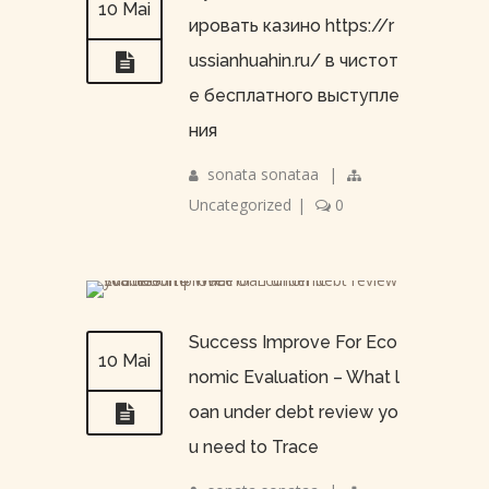
10 Mai
ировать казино https://r
ussianhuahin.ru/ в чистот
е бесплатного выступле
ния
sonata sonataa
|
Uncategorized
|
0
Success Improve For Eco
10 Mai
nomic Evaluation – What l
oan under debt review yo
u need to Trace