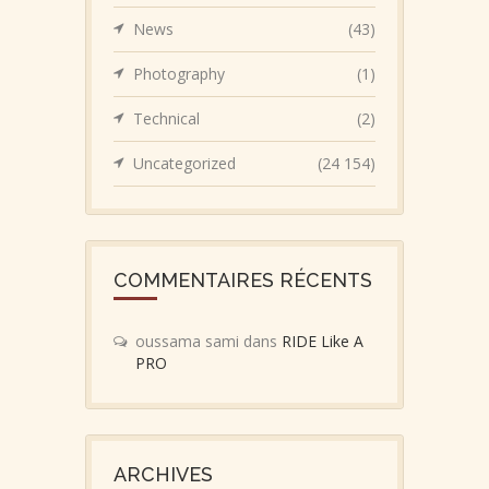
News
(43)
Photography
(1)
Technical
(2)
Uncategorized
(24 154)
COMMENTAIRES RÉCENTS
oussama sami
dans
RIDE Like A
PRO
ARCHIVES