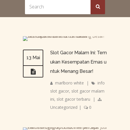
Slot Gacor Malam Ini: Tem
13 Mai
ukan Kesempatan Emas u
ntuk Menang Besar!
marlboro white
|
info
slot gacor
,
slot gacor malam
ini
,
slot gacor terbaru
|
Uncategorized
|
0