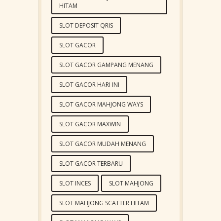
HITAM
SLOT DEPOSIT QRIS
SLOT GACOR
SLOT GACOR GAMPANG MENANG
SLOT GACOR HARI INI
SLOT GACOR MAHJONG WAYS
SLOT GACOR MAXWIN
SLOT GACOR MUDAH MENANG
SLOT GACOR TERBARU
SLOT INCES
SLOT MAHJONG
SLOT MAHJONG SCATTER HITAM