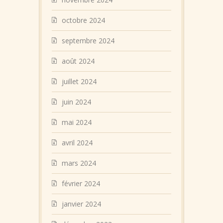
octobre 2024
septembre 2024
août 2024
juillet 2024
juin 2024
mai 2024
avril 2024
mars 2024
février 2024
janvier 2024