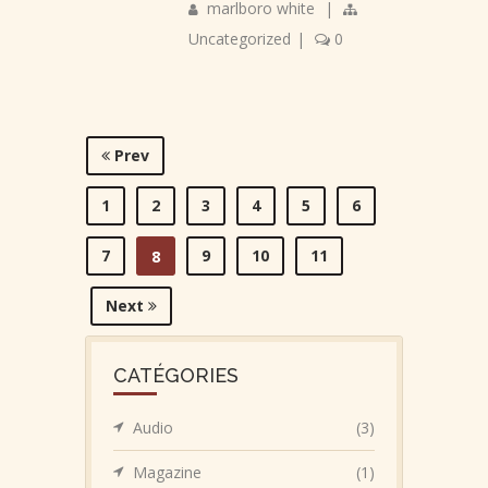
marlboro white
|
Uncategorized
|
0
Prev
1
2
3
4
5
6
7
9
10
11
8
Next
CATÉGORIES
Audio
(3)
Magazine
(1)