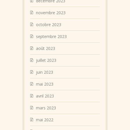
décembre 2023
novembre 2023
octobre 2023
septembre 2023
août 2023
juillet 2023
juin 2023
mai 2023
avril 2023
mars 2023
mai 2022