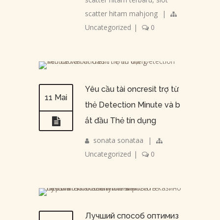
scatter hitam mahjong
|
Uncategorized
|
0
Yêu cầu tài oncresit trợ từ
11 Mai
thẻ Detection Minute và b
ắt đầu Thẻ tín dụng
sonata sonataa
|
Uncategorized
|
0
Лучший способ оптимиз