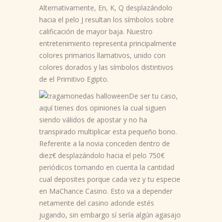
Alternativamente, En, K, Q desplazándolo
hacia el pelo J resultan los símbolos sobre
calificación de mayor baja. Nuestro
entretenimiento representa principalmente
colores primarios llamativos, unido con
colores dorados y las símbolos distintivos
de el Primitivo Egipto.
De ser tu caso,
aquí tienes dos opiniones la cual siguen
siendo válidos de apostar y no ha
transpirado multiplicar esta pequeño bono.
Referente a la novia conceden dentro de
diez€ desplazándolo hacia el pelo 750€
periódicos tomando en cuenta la cantidad
cual deposites porque cada vez y tu especie
en MaChance Casino. Esto va a depender
netamente del casino adonde estés
jugando, sin embargo sí serí­a algún agasajo