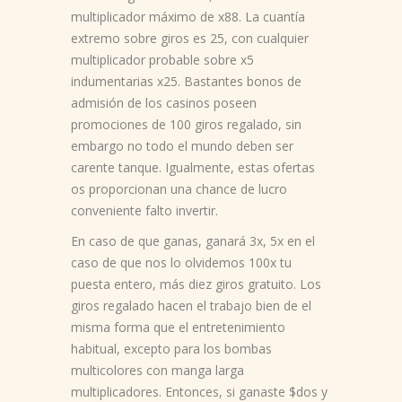
multiplicador máximo de x88. La cuantía
extremo sobre giros es 25, con cualquier
multiplicador probable sobre x5
indumentarias x25. Bastantes bonos de
admisión de los casinos poseen
promociones de 100 giros regalado, sin
embargo no todo el mundo deben ser
carente tanque. Igualmente, estas ofertas
os proporcionan una chance de lucro
conveniente falto invertir.
En caso de que ganas, ganará 3x, 5x en el
caso de que nos lo olvidemos 100x tu
puesta entero, más diez giros gratuito. Los
giros regalado hacen el trabajo bien de el
misma forma que el entretenimiento
habitual, excepto para los bombas
multicolores con manga larga
multiplicadores. Entonces, si ganaste $dos y