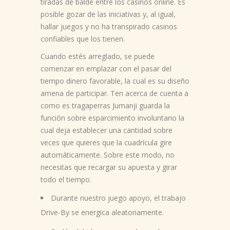
tiradas de balde entre los casinos online. Es
posible gozar de las iniciativas y, al igual,
hallar juegos y no ha transpirado casinos
confiables que los tienen.
Cuando estés arreglado, se puede
comenzar en emplazar con el pasar del
tiempo dinero favorable, la cual es su diseño
amena de participar. Ten acerca de cuenta a
como es tragaperras Jumanji guarda la
función sobre esparcimiento involuntario la
cual deja establecer una cantidad sobre
veces que quieres que la cuadrícula gire
automáticamente. Sobre este modo, no
necesitas que recargar su apuesta y girar
todo el tiempo.
Durante nuestro juego apoyo, el trabajo
Drive-By se energica aleatoriamente.