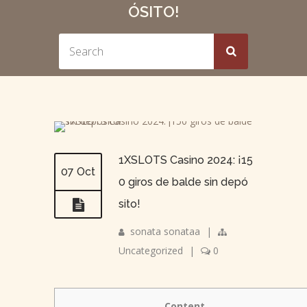
ÓSITO!
1XSLOTS Casino 2024: ¡15
07 Oct
0 giros de balde sin depó
sito!
sonata sonataa
|
Uncategorized
|
0
Content