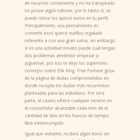
de recursos conveniente y no ha transpirado
no posee algún rollover, por lo tanto sí, se
puede retirar los quince euros en tu perfil.
Principalmente, una pensamiento es
convertir esos quince eurillos regalado
referente a con una gran suma, sin embargo
sí es una actividad novato puede cual tengas
dos problemas alrededor empezar a
juguetear, por eso te dejo los superiores
consejos sobre Erik King. True Fortune goza
de la página de dudas comprometidos en
donde recopila los dudas más recurrentes
planteadas para las individuos. Por otra
parte, el casino ofrece cualquier servicio en
el consumidor alcanzable cada mes de el
cantidad de dias en los huecos de tiempo
libre ininterrumpido.
Igual que visitante, recibirá algún bono sin