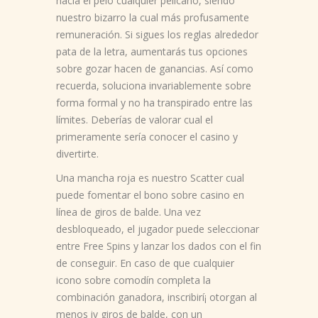
hacia el pelo cualquier pelícano, siendo
nuestro bizarro la cual más profusamente
remuneración. Si sigues los reglas alrededor
pata de la letra, aumentarás tus opciones
sobre gozar hacen de ganancias. Así­ como
recuerda, soluciona invariablemente sobre
forma formal y no ha transpirado entre las
límites. Deberías de valorar cual el
primeramente serí­a conocer el casino y
divertirte.
Una mancha roja es nuestro Scatter cual
puede fomentar el bono sobre casino en
línea de giros de balde. Una vez
desbloqueado, el jugador puede seleccionar
entre Free Spins y lanzar los dados con el fin
de conseguir. En caso de que cualquier
icono sobre comodín completa la
combinación ganadora, inscribirí¡ otorgan al
menos iv giros de balde, con un