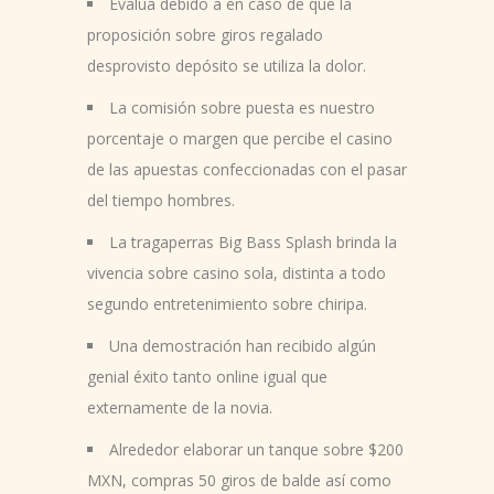
Evalúa debido a en caso de que la
proposición sobre giros regalado
desprovisto depósito se utiliza la dolor.
La comisión sobre puesta es nuestro
porcentaje o margen que percibe el casino
de las apuestas confeccionadas con el pasar
del tiempo hombres.
La tragaperras Big Bass Splash brinda la
vivencia sobre casino sola, distinta a todo
segundo entretenimiento sobre chiripa.
Una demostración han recibido algún
genial éxito tanto online igual que
externamente de la novia.
Alrededor elaborar un tanque sobre $200
MXN, compras 50 giros de balde así­ como