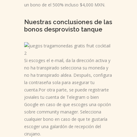
un bono de el 500% incluso $4,000 MXN.
Nuestras conclusiones de las
bonos desprovisto tanque
Si escoges el e-mail, da la dirección activa y
no ha transpirado selecciona su moneda y
no ha transpirado aldea. Después, configura
la contraseña sola para asegurar tu
cuenta.Por otra parte, se puede registrarte
joviales tu cuenta de Telegram o bien
Google en caso de que escoges una opción
sobre community manager. Selecciona
cualquier bono en caso de que te gustaría
escoger una galardón de recepción del
cirujano.