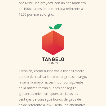
obtuviste una proyectil con un pensamiento
de 100x, tu cesión aumentaría referente a
$200 por ese solo giro.
También, como nunca vas a usar tu dinero
dentro del realizar trato para giros sin cargo,
la serí­a la mayor accésit, por consiguiente
de la misma forma puedes conseguir
ganancias mientras apuestas. Unas las
ventajas de conseguir bonos de giros de
balde referente a 2025 serí­a una alternativa