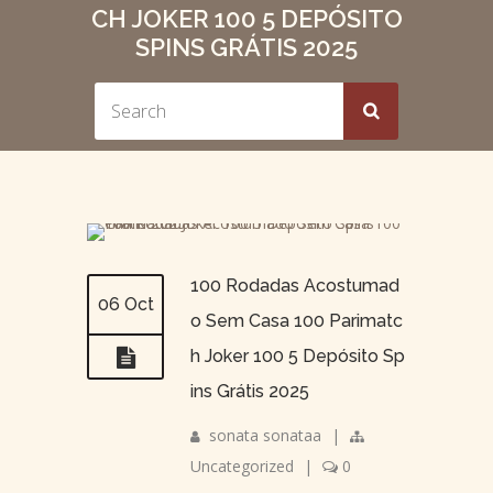
CH JOKER 100 5 DEPÓSITO
SPINS GRÁTIS 2025
100 Rodadas Acostumad
06 Oct
o Sem Casa 100 Parimatc
h Joker 100 5 Depósito Sp
ins Grátis 2025
sonata sonataa
|
Uncategorized
|
0