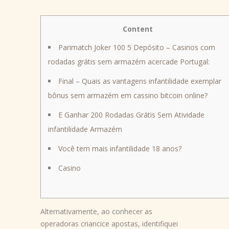
Content
Parimatch Joker 100 5 Depósito – Casinos com
rodadas grátis sem armazém acercade Portugal:
Final – Quais as vantagens infantilidade exemplar
bônus sem armazém em cassino bitcoin online?
E Ganhar 200 Rodadas Grátis Sem Atividade
infantilidade Armazém
Você tem mais infantilidade 18 anos?
Casino
Alternativamente, ao conhecer as
operadoras criancice apostas, identifiquei