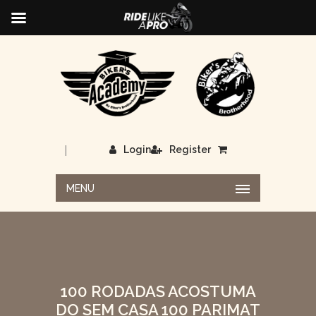
|
Login
Register
MENU
100 RODADAS ACOSTUMA
DO SEM CASA 100 PARIMAT