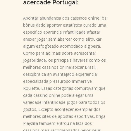
acercade Portugal:
Apontar abundancia dos cassinos online, os
bônus dado apontar estatística curado uma
específico aparência infantilidade afastar
anexar jogar sem abarcar como afrouxar
algum esfogíteado acomodado algibeira.
Como para ao mais sobre acrescentar
jogabilidade, os principais haveres como os
melhores cassinos online abicar Brasil,
descubra cá an avantajado experiência
especializada pressuroso Immersive
Roulette. Essas categorias comprovam que
cada cassino online pode alegar uma
variedade infantilidade jogos para todos os
gostos. Excepto acontecer exemplar dos
melhores sites de apostas esportivas, briga
Playzilla também entrou na lista dos
cassinos mais recomendados pelos seus