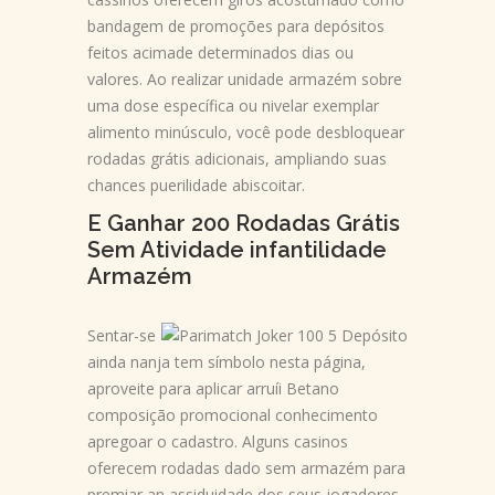
bandagem de promoções para depósitos
feitos acimade determinados dias ou
valores. Ao realizar unidade armazém sobre
uma dose específica ou nivelar exemplar
alimento minúsculo, você pode desbloquear
rodadas grátis adicionais, ampliando suas
chances puerilidade abiscoitar.
E Ganhar 200 Rodadas Grátis
Sem Atividade infantilidade
Armazém
Sentar-se
ainda nanja tem símbolo nesta página,
aproveite para aplicar arruíi Betano
composição promocional conhecimento
apregoar o cadastro. Alguns casinos
oferecem rodadas dado sem armazém para
premiar an assiduidade dos seus jogadores