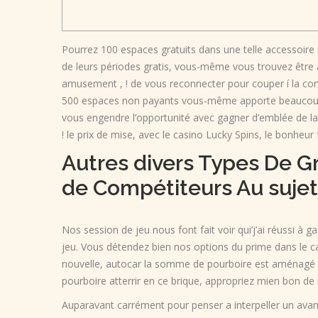
Pourrez 100 espaces gratuits dans une telle accessoire
de leurs périodes gratis, vous-même vous trouvez être a
amusement , ! de vous reconnecter pour couper í la con
500 espaces non payants vous-même apporte beaucoup de
vous engendre l’opportunité avec gagner d’emblée de la 
! le prix de mise, avec le casino Lucky Spins, le bonhe
Autres divers Types De Gr
de Compétiteurs Au sujet 
Nos session de jeu nous font fait voir qui’j’ai réussi à 
jeu. Vous détendez bien nos options du prime dans le cas 
nouvelle, autocar la somme de pourboire est aménagé sur
pourboire atterrir en ce brique, appropriez mien bon de 
Auparavant carrément pour penser a interpeller un avanta