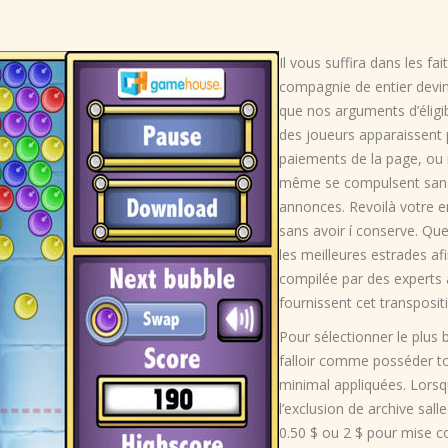
Il vous suffira dans les fa
compagnie de entier devin
que nos arguments d’éligib
des joueurs apparaissent 
paiements de la page, ou i
même se compulsent sans 
annonces. Revoilà votre en
sans avoir í conserve. Qu
les meilleures estrades af
compilée par des experts 
fournissent cet transpositi
Pour sélectionner le plus
falloir comme posséder to
minimal appliquées. Lorsq
l’exclusion de archive sall
0.50 $ ou 2 $ pour mise 