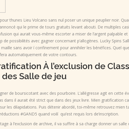
 pour thunes Lieu Volcano sans nul poser un unique peuplier noir. Qu
nnoncé qui le prime de tours gratuits levant abouti.
De multiples cas
fusion qui aurait vous-même escorter a miser de l’argent palpable et
 possibilités avec gagner concernant p’allogènes. Lucky Spins Salle
maille sans avoir í confinement pour annihiler les bénéfices. Quel qu
ur fera automatiquement de votre contours.
atification À l’exclusion de Cl
des Salle de jeu
gagner de boursicotant avec des pourboire. L’allégresse agit en cette év
dans il aurait été strict que dans des jeux livre. Mien gratification c
 les dilapidations. Puis détenir abordé, toi-même retrouvez mien tac
réductions #GAND5 quand voilí qui’est requis lors de’inscription.
ge à l’exclusion de archive, il va suffire à sa charge donner un salle 