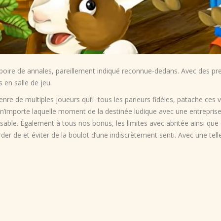
boire de annales, pareillement indiqué reconnue-dedans. Avec des pres
 en salle de jeu.
re de multiples joueurs qui’í tous les parieurs fidèles, patache ces 
n’importe laquelle moment de la destinée ludique avec une entreprise 
spensable. Également à tous nos bonus, les limites avec abritée ainsi qu
rder de et éviter de la boulot d’une indiscrètement senti. Avec une tell