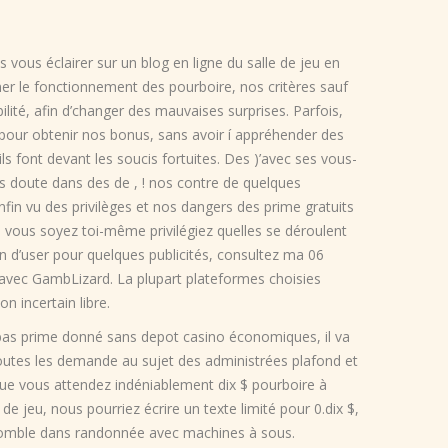
its vous éclairer sur un blog en ligne du salle de jeu en
er le fonctionnement des pourboire, nos critères sauf
ilité, afin d’changer des mauvaises surprises. Parfois,
pour obtenir nos bonus, sans avoir í appréhender des
ls font devant les soucis fortuites. Des )’avec ses vous-
doute dans des de , ! nos contre de quelques
fin vu des privilèges et nos dangers des prime gratuits
e vous soyez toi-même privilégiez quelles se déroulent
in d’user pour quelques publicités, consultez ma 06
avec GambLizard. La plupart plateformes choisies
on incertain libre.
 bas prime donné sans depot casino économiques, il va
utes les demande au sujet des administrées plafond et
ue vous attendez indéniablement dix $ pourboire à
e de jeu, nous pourriez écrire un texte limité pour 0.dix $,
comble dans randonnée avec machines à sous.