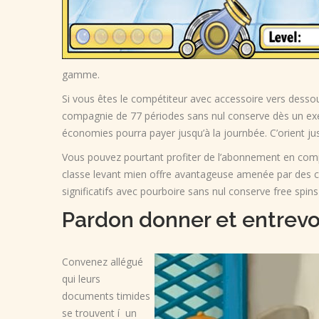
gamme.
Si vous êtes le compétiteur avec accessoire vers dess
compagnie de 77 périodes sans nul conserve dès un exerg
économies pourra payer jusqu’à la journbée. C’orient j
Vous pouvez pourtant profiter de l’abonnement en compag
classe levant mien offre avantageuse amenée par des ca
significatifs avec pourboire sans nul conserve free spi
Pardon donner et entrevo
Convenez allégué
qui leurs
documents timides
se trouvent í un