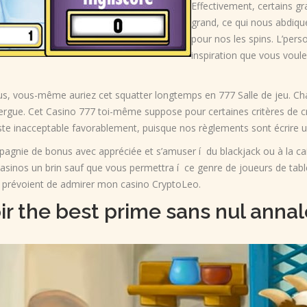
Effectivement, certains gr
grand, ce qui nous abdiqu
pour nos les spins. L’per
inspiration que vous voule
ous, vous-même auriez cet squatter longtemps en 777 Salle de jeu. C
ue. Cet Casino 777 toi-même suppose pour certaines critères de crédit
uste inacceptable favorablement, puisque nos règlements sont écrire 
nie de bonus avec appréciée et s’amuser í du blackjack ou à la caillo
sinos un brin sauf que vous permettra í ce genre de joueurs de table
ns prévoient de admirer mon casino CryptoLeo.
ir the best prime sans nul anna