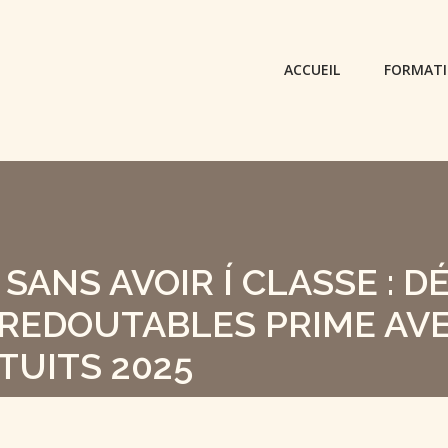
ACCUEIL
FORMAT
SANS AVOIR Í CLASSE : D
 REDOUTABLES PRIME AV
TUITS 2025