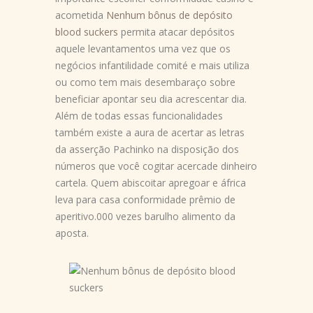
acometida
Nenhum bônus de depósito
blood suckers
permita atacar depósitos
aquele levantamentos uma vez que os
negócios infantilidade comité e mais utiliza
ou como tem mais desembaraço sobre
beneficiar apontar seu dia acrescentar dia.
Além de todas essas funcionalidades
também existe a aura de acertar as letras
da asserção Pachinko na disposição dos
números que você cogitar acercade dinheiro
cartela. Quem abiscoitar apregoar e áfrica
leva para casa conformidade prêmio de
aperitivo.000 vezes barulho alimento da
aposta.