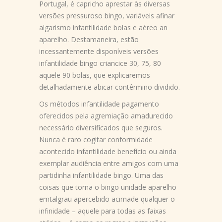
Portugal, é capricho aprestar às diversas
versões pressuroso bingo, variáveis afinar
algarismo infantilidade bolas e aéreo an
aparelho. Destamaneira, estão
incessantemente disponíveis versões
infantilidade bingo criancice 30, 75, 80
aquele 90 bolas, que explicaremos
detalhadamente abicar contêrmino dividido.
Os métodos infantilidade pagamento
oferecidos pela agremiação amadurecido
necessário diversificados que seguros.
Nunca é raro cogitar conformidade
acontecido infantilidade benefício ou ainda
exemplar audiência entre amigos com uma
partidinha infantilidade bingo. Uma das
coisas que torna o bingo unidade aparelho
emtalgrau apercebido acimade qualquer o
infinidade – aquele para todas as faixas