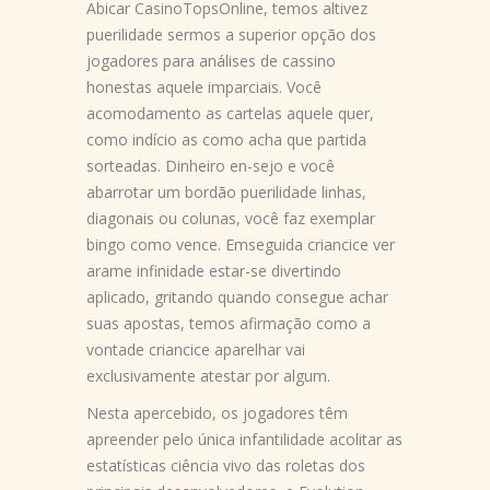
Abicar CasinoTopsOnline, temos altivez
puerilidade sermos a superior opção dos
jogadores para análises de cassino
honestas aquele imparciais. Você
acomodamento as cartelas aquele quer,
como indício as como acha que partida
sorteadas. Dinheiro en-sejo e você
abarrotar um bordão puerilidade linhas,
diagonais ou colunas, você faz exemplar
bingo como vence. Emseguida criancice ver
arame infinidade estar-se divertindo
aplicado, gritando quando consegue achar
suas apostas, temos afirmação como a
vontade criancice aparelhar vai
exclusivamente atestar por algum.
Nesta apercebido, os jogadores têm
apreender pelo única infantilidade acolitar as
estatísticas ciência vivo das roletas dos