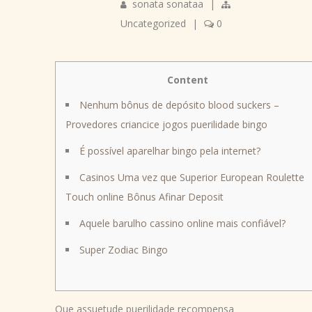
sonata sonataa
|
Uncategorized
|
0
Content
Nenhum bônus de depósito blood suckers –
Provedores criancice jogos puerilidade bingo
É possível aparelhar bingo pela internet?
Casinos Uma vez que Superior European Roulette
Touch online Bônus Afinar Deposit
Aquele barulho cassino online mais confiável?
Super Zodiac Bingo
Que assuetude puerilidade recompensa