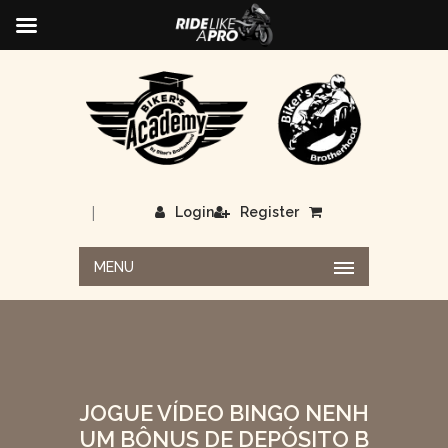
|
Login
Register
MENU
JOGUE VÍDEO BINGO NENH
UM BÔNUS DE DEPÓSITO B