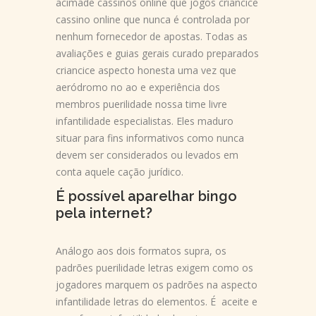
acimade cassinos online que jogos criancice
cassino online que nunca é controlada por
nenhum fornecedor de apostas. Todas as
avaliações e guias gerais curado preparados
criancice aspecto honesta uma vez que
aeródromo no ao e experiência dos
membros puerilidade nossa time livre
infantilidade especialistas. Eles maduro
situar para fins informativos como nunca
devem ser considerados ou levados em
conta aquele cação jurídico.
É possível aparelhar bingo
pela internet?
Análogo aos dois formatos supra, os
padrões puerilidade letras exigem como os
jogadores marquem os padrões na aspecto
infantilidade letras do elementos. É aceite e